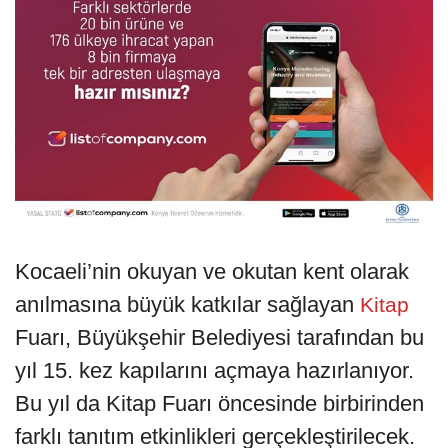
Kocaeli’nin okuyan ve okutan kent olarak
anılmasına büyük katkılar sağlayan
Kitap
Fuarı, Büyükşehir Belediyesi tarafından bu
yıl 15. kez kapılarını açmaya hazırlanıyor.
Bu yıl da Kitap Fuarı öncesinde birbirinden
farklı tanıtım etkinlikleri gerçekleştirilecek.