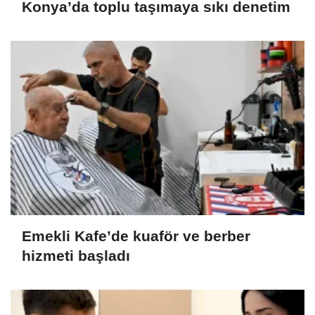
Konya’da toplu taşımaya sıkı denetim
Emekli Kafe’de kuaför ve berber
hizmeti başladı