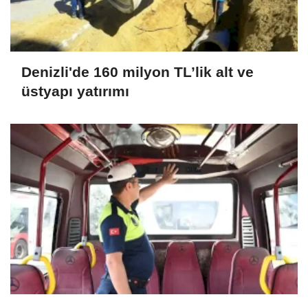
Denizli'de 160 milyon TL’lik alt ve
üstyapı yatırımı