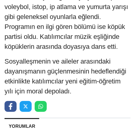
voleybol, istop, ip atlama ve yumurta yarışı
gibi geleneksel oyunlarla eğlendi.
Programın en ilgi gören bölümü ise köpük
partisi oldu. Katılımcılar müzik eşliğinde
köpüklerin arasında doyasıya dans etti.
Sosyalleşmenin ve aileler arasındaki
dayanışmanın güçlenmesinin hedeflendiği
etkinlikte katılımcılar yeni eğitim-öğretim
yılı için moral depoladı.
YORUMLAR