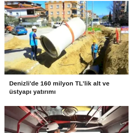
Denizli'de 160 milyon TL’lik alt ve
üstyapı yatırımı