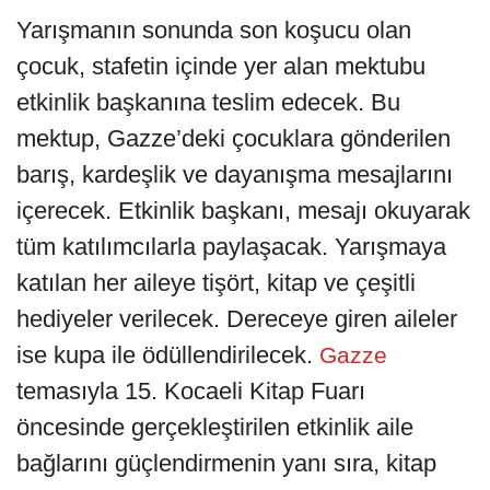
Yarışmanın sonunda son koşucu olan
çocuk, stafetin içinde yer alan mektubu
etkinlik başkanına teslim edecek. Bu
mektup, Gazze’deki çocuklara gönderilen
barış, kardeşlik ve dayanışma mesajlarını
içerecek. Etkinlik başkanı, mesajı okuyarak
tüm katılımcılarla paylaşacak. Yarışmaya
katılan her aileye tişört, kitap ve çeşitli
hediyeler verilecek. Dereceye giren aileler
ise kupa ile ödüllendirilecek.
Gazze
temasıyla 15. Kocaeli Kitap Fuarı
öncesinde gerçekleştirilen etkinlik aile
bağlarını güçlendirmenin yanı sıra, kitap