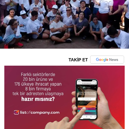
TAKİP ET