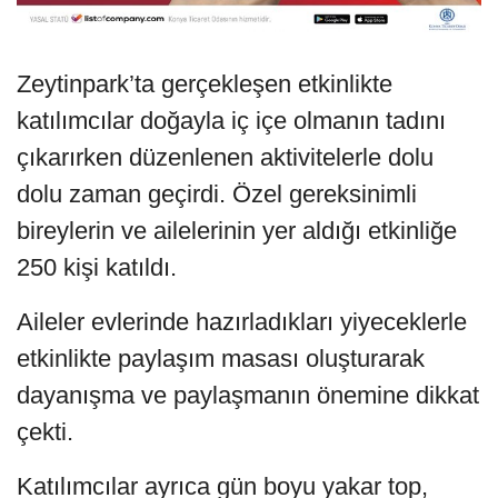
Zeytinpark’ta gerçekleşen etkinlikte
katılımcılar doğayla iç içe olmanın tadını
çıkarırken düzenlenen aktivitelerle dolu
dolu zaman geçirdi. Özel gereksinimli
bireylerin ve ailelerinin yer aldığı etkinliğe
250 kişi katıldı.
Aileler evlerinde hazırladıkları yiyeceklerle
etkinlikte paylaşım masası oluşturarak
dayanışma ve paylaşmanın önemine dikkat
çekti.
Katılımcılar ayrıca gün boyu yakar top,