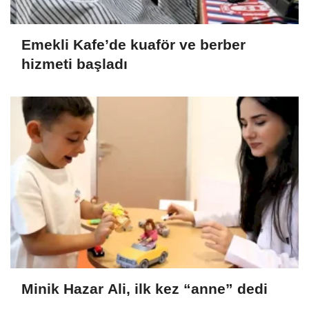
Emekli Kafe’de kuaför ve berber
hizmeti başladı
Minik Hazar Ali, ilk kez “anne” dedi