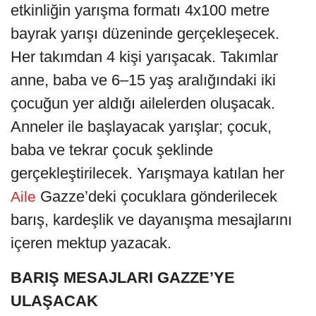
etkinliğin yarışma formatı 4x100 metre
bayrak yarışı düzeninde gerçekleşecek.
Her takımdan 4 kişi yarışacak. Takımlar
anne, baba ve 6–15 yaş aralığındaki iki
çocuğun yer aldığı ailelerden oluşacak.
Anneler ile başlayacak yarışlar; çocuk,
baba ve tekrar çocuk şeklinde
gerçekleştirilecek. Yarışmaya katılan her
Gazze’deki çocuklara gönderilecek
Aile
barış, kardeşlik ve dayanışma mesajlarını
içeren mektup yazacak.
BARIŞ MESAJLARI GAZZE’YE
ULAŞACAK