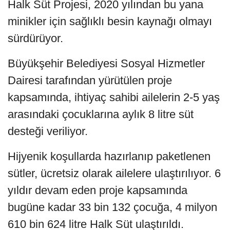
Halk Süt Projesi, 2020 yılından bu yana
minikler için sağlıklı besin kaynağı olmayı
sürdürüyor.
Büyükşehir Belediyesi Sosyal Hizmetler
Dairesi tarafından yürütülen proje
kapsamında, ihtiyaç sahibi ailelerin 2-5 yaş
arasındaki çocuklarına aylık 8 litre süt
desteği veriliyor.
Hijyenik koşullarda hazırlanıp paketlenen
sütler, ücretsiz olarak ailelere ulaştırılıyor. 6
yıldır devam eden proje kapsamında
bugüne kadar 33 bin 132 çocuğa, 4 milyon
610 bin 624 litre Halk Süt ulaştırıldı.