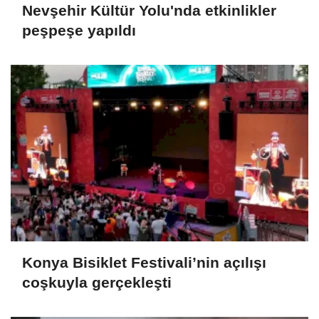
Nevşehir Kültür Yolu'nda etkinlikler
peşpeşe yapıldı
Konya Bisiklet Festivali’nin açılışı
coşkuyla gerçekleşti