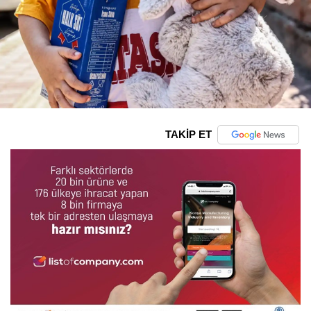
TAKİP ET