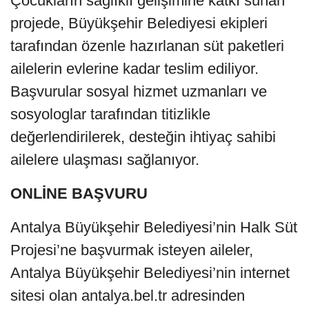
Çocukların sağlıklı gelişimine katkı sunan
projede, Büyükşehir Belediyesi ekipleri
tarafından özenle hazırlanan süt paketleri
ailelerin evlerine kadar teslim ediliyor.
Başvurular sosyal hizmet uzmanları ve
sosyologlar tarafından titizlikle
değerlendirilerek, desteğin ihtiyaç sahibi
ailelere ulaşması sağlanıyor.
ONLİNE BAŞVURU
Antalya Büyükşehir Belediyesi’nin Halk Süt
Projesi’ne başvurmak isteyen aileler,
Antalya Büyükşehir Belediyesi’nin internet
sitesi olan antalya.bel.tr adresinden