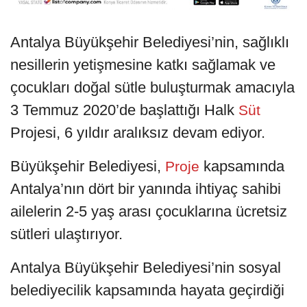
Antalya Büyükşehir Belediyesi’nin, sağlıklı
nesillerin yetişmesine katkı sağlamak ve
çocukları doğal sütle buluşturmak amacıyla
3 Temmuz 2020’de başlattığı Halk
Süt
Projesi, 6 yıldır aralıksız devam ediyor.
Büyükşehir Belediyesi,
kapsamında
Proje
Antalya’nın dört bir yanında ihtiyaç sahibi
ailelerin 2-5 yaş arası çocuklarına ücretsiz
sütleri ulaştırıyor.
Antalya Büyükşehir Belediyesi’nin sosyal
belediyecilik kapsamında hayata geçirdiği