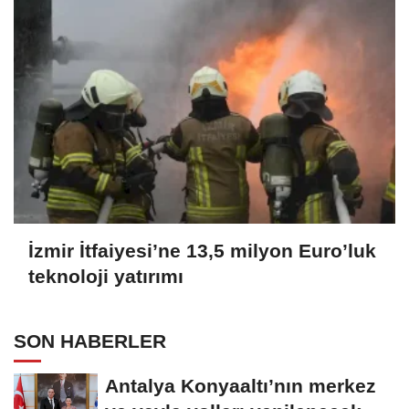
İzmir İtfaiyesi’ne 13,5 milyon Euro’luk
teknoloji yatırımı
SON HABERLER
Antalya Konyaaltı’nın merkez