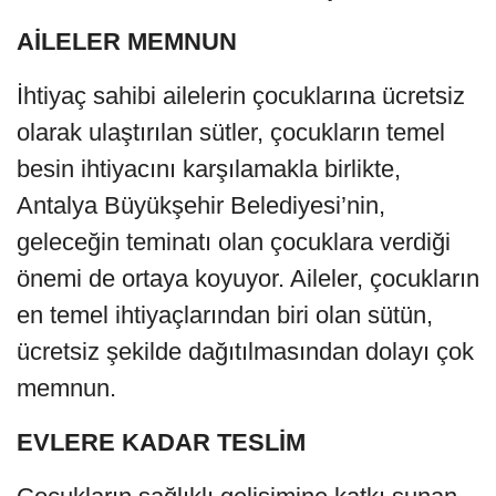
AİLELER MEMNUN
İhtiyaç sahibi ailelerin çocuklarına ücretsiz
olarak ulaştırılan sütler, çocukların temel
besin ihtiyacını karşılamakla birlikte,
Antalya Büyükşehir Belediyesi’nin,
geleceğin teminatı olan çocuklara verdiği
önemi de ortaya koyuyor. Aileler, çocukların
en temel ihtiyaçlarından biri olan sütün,
ücretsiz şekilde dağıtılmasından dolayı çok
memnun.
EVLERE KADAR TESLİM