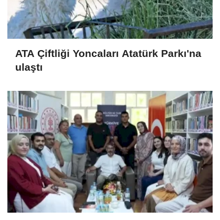
ATA Çiftliği Yoncaları Atatürk Parkı'na
ulaştı