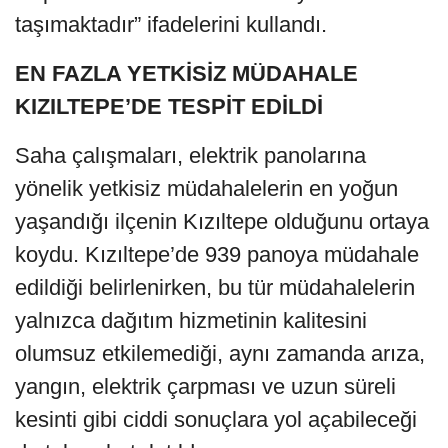
taşımaktadır” ifadelerini kullandı.
EN FAZLA YETKİSİZ MÜDAHALE
KIZILTEPE’DE TESPİT EDİLDİ
Saha çalışmaları, elektrik panolarına
yönelik yetkisiz müdahalelerin en yoğun
yaşandığı ilçenin Kızıltepe olduğunu ortaya
koydu. Kızıltepe’de 939 panoya müdahale
edildiği belirlenirken, bu tür müdahalelerin
yalnızca dağıtım hizmetinin kalitesini
olumsuz etkilemediği, aynı zamanda arıza,
yangın, elektrik çarpması ve uzun süreli
kesinti gibi ciddi sonuçlara yol açabileceği