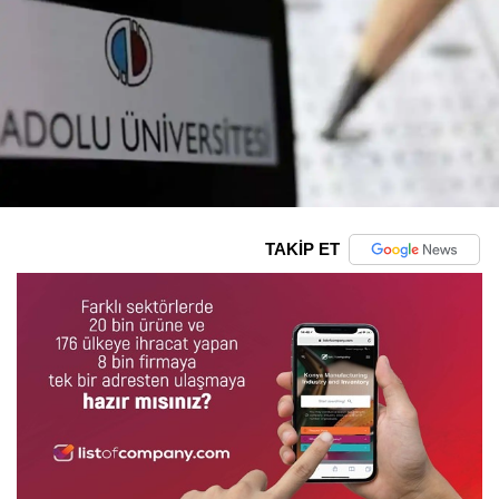
TAKİP ET