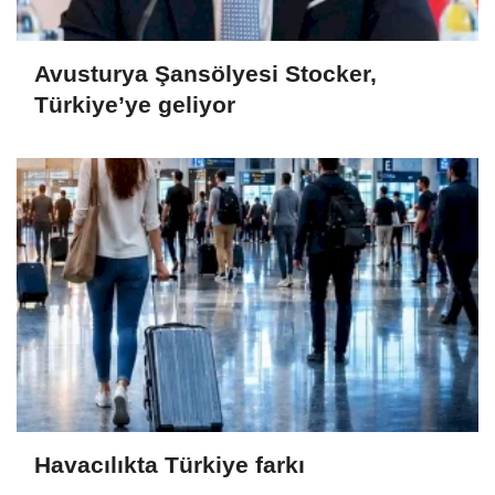
Avusturya Şansölyesi Stocker,
Türkiye’ye geliyor
Havacılıkta Türkiye farkı