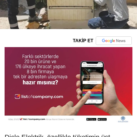
TAKİP ET