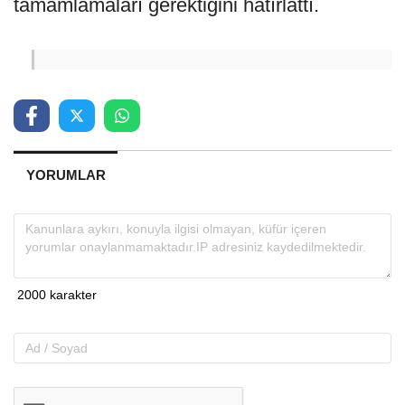
tamamlamaları gerektiğini hatırlattı.
YORUMLAR