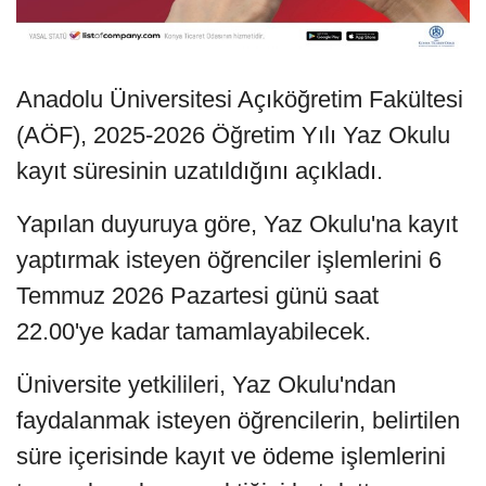
Anadolu Üniversitesi Açıköğretim Fakültesi
(AÖF), 2025-2026 Öğretim Yılı Yaz Okulu
kayıt süresinin uzatıldığını açıkladı.
Yapılan duyuruya göre, Yaz Okulu'na kayıt
yaptırmak isteyen öğrenciler işlemlerini 6
Temmuz 2026 Pazartesi günü saat
22.00'ye kadar tamamlayabilecek.
Üniversite yetkilileri, Yaz Okulu'ndan
faydalanmak isteyen öğrencilerin, belirtilen
süre içerisinde kayıt ve ödeme işlemlerini