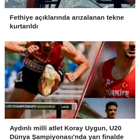
Fethiye açıklarında arızalanan tekne
kurtarıldı
Aydınlı milli atlet Koray Uygun, U20
Dünya Şampiyonası'nda yarı finalde