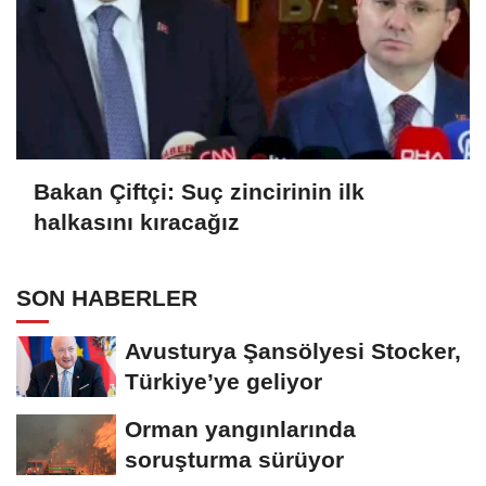
Bakan Çiftçi: Suç zincirinin ilk
halkasını kıracağız
SON HABERLER
Avusturya Şansölyesi Stocker,
Türkiye’ye geliyor
Orman yangınlarında
soruşturma sürüyor