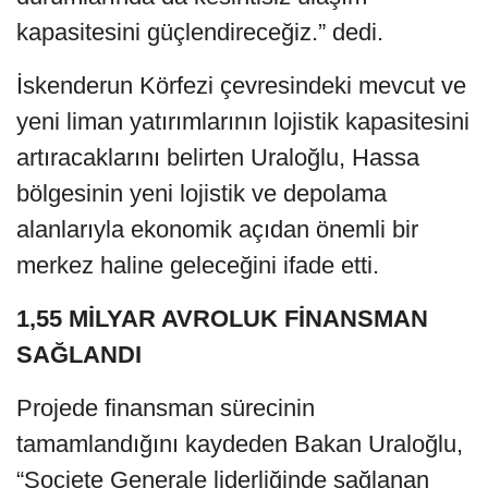
kapasitesini güçlendireceğiz.” dedi.
İskenderun Körfezi çevresindeki mevcut ve
yeni liman yatırımlarının lojistik kapasitesini
artıracaklarını belirten Uraloğlu, Hassa
bölgesinin yeni lojistik ve depolama
alanlarıyla ekonomik açıdan önemli bir
merkez haline geleceğini ifade etti.
1,55 MİLYAR AVROLUK FİNANSMAN
SAĞLANDI
Projede finansman sürecinin
tamamlandığını kaydeden Bakan Uraloğlu,
“Societe Generale liderliğinde sağlanan