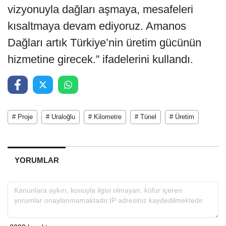
vizyonuyla dağları aşmaya, mesafeleri
kısaltmaya devam ediyoruz. Amanos
Dağları artık Türkiye’nin üretim gücünün
hizmetine girecek.” ifadelerini kullandı.
# Proje
# Uraloğlu
# Kilometre
# Tünel
# Üretim
YORUMLAR