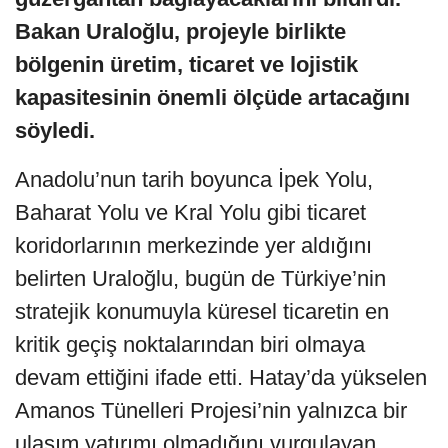
Bakan Uraloğlu, projeyle birlikte
bölgenin üretim, ticaret ve lojistik
kapasitesinin önemli ölçüde artacağını
söyledi.
Anadolu’nun tarih boyunca İpek Yolu,
Baharat Yolu ve Kral Yolu gibi ticaret
koridorlarının merkezinde yer aldığını
belirten Uraloğlu, bugün de Türkiye’nin
stratejik konumuyla küresel ticaretin en
kritik geçiş noktalarından biri olmaya
devam ettiğini ifade etti. Hatay’da yükselen
Amanos Tünelleri Projesi’nin yalnızca bir
ulaşım yatırımı olmadığını vurgulayan