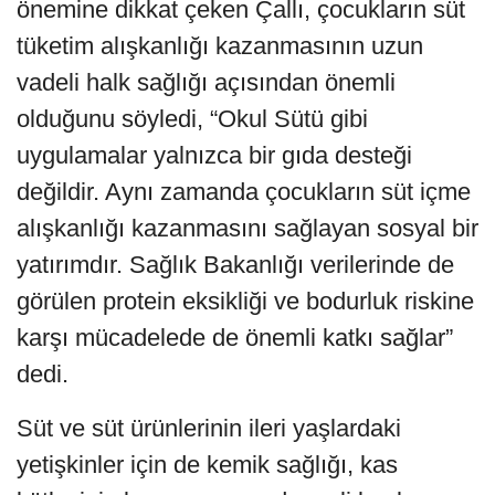
önemine dikkat çeken Çallı, çocukların süt
tüketim alışkanlığı kazanmasının uzun
vadeli halk sağlığı açısından önemli
olduğunu söyledi, “Okul Sütü gibi
uygulamalar yalnızca bir gıda desteği
değildir. Aynı zamanda çocukların süt içme
alışkanlığı kazanmasını sağlayan sosyal bir
yatırımdır. Sağlık Bakanlığı verilerinde de
görülen protein eksikliği ve bodurluk riskine
karşı mücadelede de önemli katkı sağlar”
dedi.
Süt ve süt ürünlerinin ileri yaşlardaki
yetişkinler için de kemik sağlığı, kas