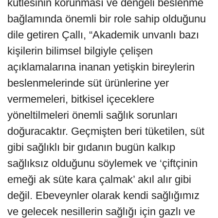
kütlesinin korunması ve dengeli beslenme
bağlamında önemli bir role sahip olduğunu
dile getiren Çallı, “Akademik unvanlı bazı
kişilerin bilimsel bilgiyle çelişen
açıklamalarına inanan yetişkin bireylerin
beslenmelerinde süt ürünlerine yer
vermemeleri, bitkisel içeceklere
yöneltilmeleri önemli sağlık sorunları
doğuracaktır. Geçmişten beri tüketilen, süt
gibi sağlıklı bir gıdanın bugün kalkıp
sağlıksız olduğunu söylemek ve ‘çiftçinin
emeği ak süte kara çalmak’ akıl alır gibi
değil. Ebeveynler olarak kendi sağlığımız
ve gelecek nesillerin sağlığı için gazlı ve