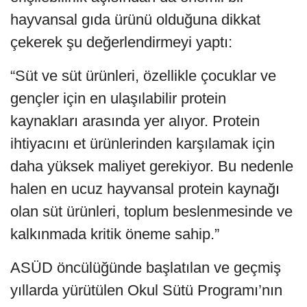
hayvansal gıda ürünü olduğuna dikkat
çekerek şu değerlendirmeyi yaptı:
“Süt ve süt ürünleri, özellikle çocuklar ve
gençler için en ulaşılabilir protein
kaynakları arasında yer alıyor. Protein
ihtiyacını et ürünlerinden karşılamak için
daha yüksek maliyet gerekiyor. Bu nedenle
halen en ucuz hayvansal protein kaynağı
olan süt ürünleri, toplum beslenmesinde ve
kalkınmada kritik öneme sahip.”
ASÜD öncülüğünde başlatılan ve geçmiş
yıllarda yürütülen Okul Sütü Programı’nın