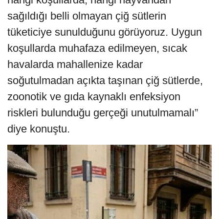
sağıldığı belli olmayan çiğ sütlerin
tüketiciye sunulduğunu görüyoruz. Uygun
koşullarda muhafaza edilmeyen, sıcak
havalarda mahallenize kadar
soğutulmadan açıkta taşınan çiğ sütlerde,
zoonotik ve gıda kaynaklı enfeksiyon
riskleri bulunduğu gerçeği unutulmamalı”
diye konuştu.