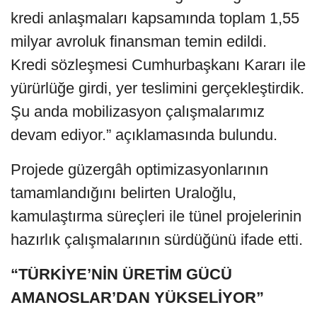
kredi anlaşmaları kapsamında toplam 1,55
milyar avroluk finansman temin edildi.
Kredi sözleşmesi Cumhurbaşkanı Kararı ile
yürürlüğe girdi, yer teslimini gerçekleştirdik.
Şu anda mobilizasyon çalışmalarımız
devam ediyor.” açıklamasında bulundu.
Projede güzergâh optimizasyonlarının
tamamlandığını belirten Uraloğlu,
kamulaştırma süreçleri ile tünel projelerinin
hazırlık çalışmalarının sürdüğünü ifade etti.
“TÜRKİYE’NİN ÜRETİM GÜCÜ
AMANOSLAR’DAN YÜKSELİYOR”