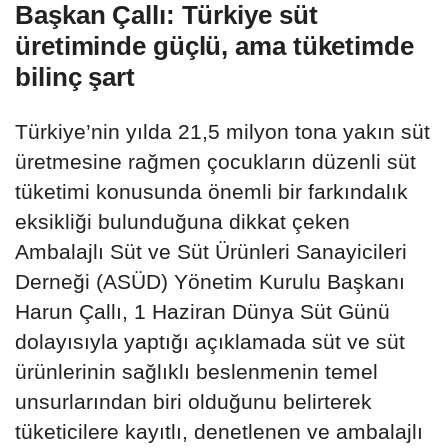
Başkan Çallı: Türkiye süt
üretiminde güçlü, ama tüketimde
bilinç şart
Türkiye’nin yılda 21,5 milyon tona yakın süt
üretmesine rağmen çocukların düzenli süt
tüketimi konusunda önemli bir farkındalık
eksikliği bulunduğuna dikkat çeken
Ambalajlı Süt ve Süt Ürünleri Sanayicileri
Derneği (ASÜD) Yönetim Kurulu Başkanı
Harun Çallı, 1 Haziran Dünya Süt Günü
dolayısıyla yaptığı açıklamada süt ve süt
ürünlerinin sağlıklı beslenmenin temel
unsurlarından biri olduğunu belirterek
tüketicilere kayıtlı, denetlenen ve ambalajlı