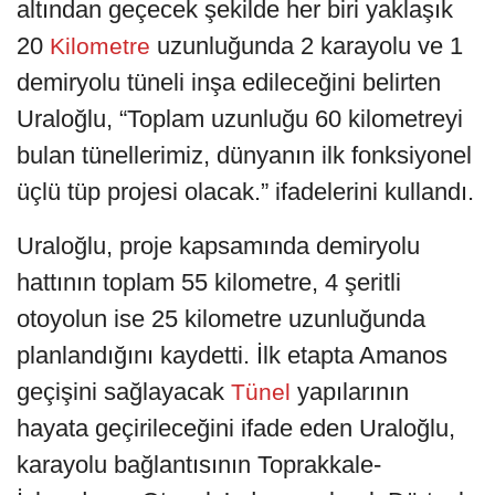
altından geçecek şekilde her biri yaklaşık
20
uzunluğunda 2 karayolu ve 1
Kilometre
demiryolu tüneli inşa edileceğini belirten
Uraloğlu, “Toplam uzunluğu 60 kilometreyi
bulan tünellerimiz, dünyanın ilk fonksiyonel
üçlü tüp projesi olacak.” ifadelerini kullandı.
Uraloğlu, proje kapsamında demiryolu
hattının toplam 55 kilometre, 4 şeritli
otoyolun ise 25 kilometre uzunluğunda
planlandığını kaydetti. İlk etapta Amanos
geçişini sağlayacak
yapılarının
Tünel
hayata geçirileceğini ifade eden Uraloğlu,
karayolu bağlantısının Toprakkale-