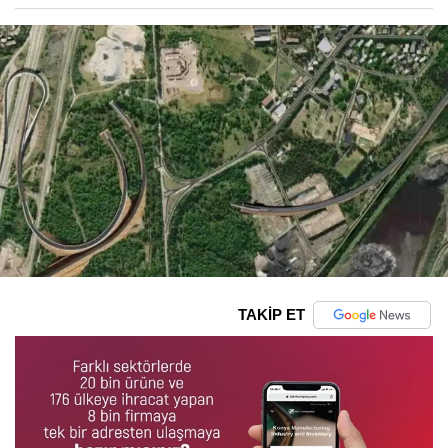
TAKİP ET