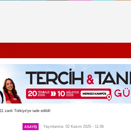
1 zanlı Türkiye'ye iade edildi!
Yayınlanma: 02 Kasım 2025 - 11:06
ASAYIŞ