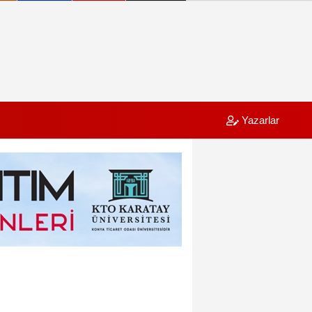
Yazarlar