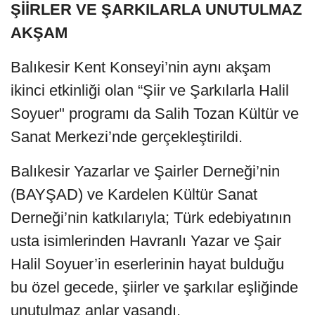
ŞİİRLER VE ŞARKILARLA UNUTULMAZ
AKŞAM
Balıkesir Kent Konseyi’nin aynı akşam
ikinci etkinliği olan “Şiir ve Şarkılarla Halil
Soyuer" programı da Salih Tozan Kültür ve
Sanat Merkezi’nde gerçekleştirildi.
Balıkesir Yazarlar ve Şairler Derneği’nin
(BAYŞAD) ve Kardelen Kültür Sanat
Derneği’nin katkılarıyla; Türk edebiyatının
usta isimlerinden Havranlı Yazar ve Şair
Halil Soyuer’in eserlerinin hayat bulduğu
bu özel gecede, şiirler ve şarkılar eşliğinde
unutulmaz anlar yaşandı.