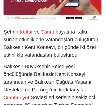
Şehrin
ve
hayatına katkı
Kültür
Sanat
sunan etkinliklerle vatandaşları buluşturan
Balıkesir Kent Konseyi, bir günde iki özel
etkinlikle vatandaşları buluşturdu.
Balıkesir Büyükşehir Belediyesi
öncülüğünde Balıkesir Kent Konseyi
tarafından ve Balıkesir Çağdaş Yaşamı
Destekleme Derneği’nin katkılarıyla
Söyleşileri serisinin sekizinci
Cumhuriyet