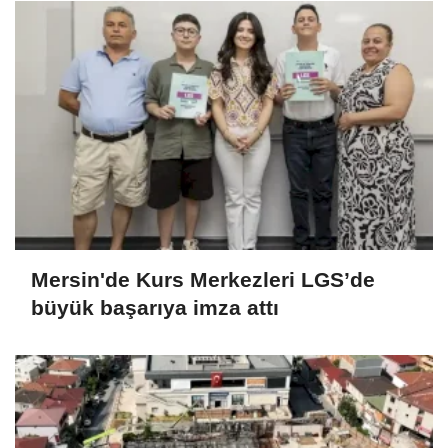
Mersin'de Kurs Merkezleri LGS’de
büyük başarıya imza attı