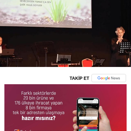
TAKİP ET