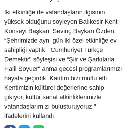
İki etkinliğe de vatandaşların ilgisinin
yüksek olduğunu söyleyen Balıkesir Kent
Konseyi Başkanı Sevinç Baykan Özden,
“Şehrimizde aynı gün iki özel etkinliğe ev
sahipliği yaptık. “Cumhuriyet Türkçe
Demektir" söyleşisi ve “Şiir ve Şarkılarla
Halil Soyuer" anma gecesi programlarımızı
hayata geçirdik. Katılım bizi mutlu etti.
Kentimizin kültürel değerlerine sahip
çıkıyor, kültür sanat etkinliklerimizle
vatandaşlarımızı buluşturuyoruz."
ifadelerini kullandı.