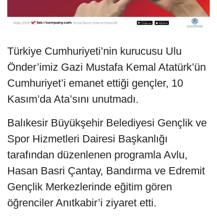
Türkiye Cumhuriyeti’nin kurucusu Ulu
Önder’imiz Gazi Mustafa Kemal Atatürk’ün
Cumhuriyet’i emanet ettiği gençler, 10
Kasım’da Ata’sını unutmadı.
Balıkesir Büyükşehir Belediyesi Gençlik ve
Spor Hizmetleri Dairesi Başkanlığı
tarafından düzenlenen programla Avlu,
Hasan Basri Çantay, Bandırma ve Edremit
Gençlik Merkezlerinde eğitim gören
öğrenciler Anıtkabir’i ziyaret etti.