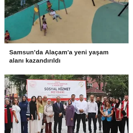
Samsun’da Alaçam'a yeni yaşam
alanı kazandırıldı