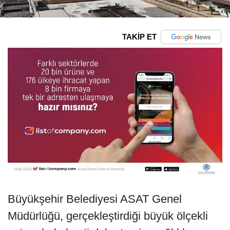
TAKİP ET
Büyükşehir Belediyesi ASAT Genel
Müdürlüğü, gerçekleştirdiği büyük ölçekli