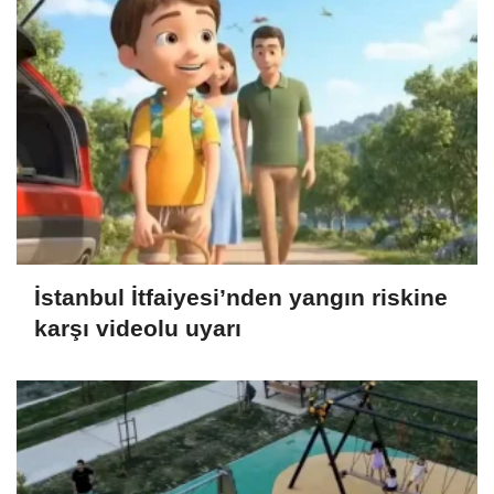
İstanbul İtfaiyesi’nden yangın riskine
karşı videolu uyarı