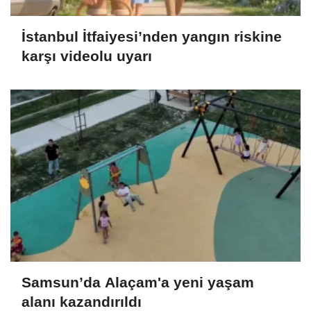
İstanbul İtfaiyesi’nden yangın riskine
karşı videolu uyarı
Samsun’da Alaçam'a yeni yaşam
alanı kazandırıldı