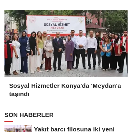
Sosyal Hizmetler Konya'da 'Meydan'a
taşındı
SON HABERLER
Yakıt barcı filosuna iki yeni