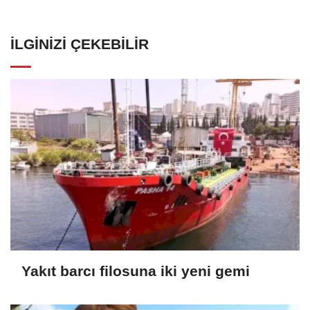
İLGINIZI ÇEKEBILIR
Yakıt barcı filosuna iki yeni gemi