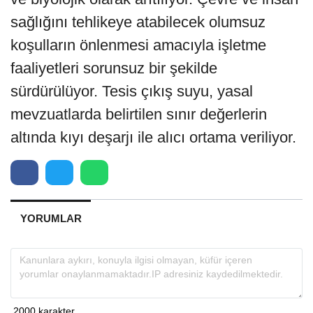
sağlığını tehlikeye atabilecek olumsuz
koşulların önlenmesi amacıyla işletme
faaliyetleri sorunsuz bir şekilde
sürdürülüyor. Tesis çıkış suyu, yasal
mevzuatlarda belirtilen sınır değerlerin
altında kıyı deşarjı ile alıcı ortama veriliyor.
YORUMLAR