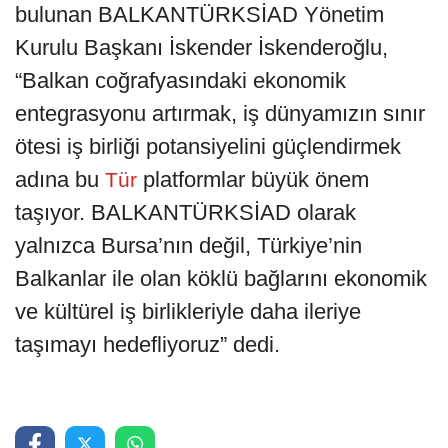
bulunan BALKANTÜRKSİAD Yönetim
Kurulu Başkanı İskender İskenderoğlu,
“Balkan coğrafyasındaki ekonomik
entegrasyonu artırmak, iş dünyamızın sınır
ötesi iş birliği potansiyelini güçlendirmek
adına bu
platformlar büyük önem
Tür
taşıyor. BALKANTÜRKSİAD olarak
yalnızca Bursa’nın değil, Türkiye’nin
Balkanlar ile olan köklü bağlarını ekonomik
ve kültürel iş birlikleriyle daha ileriye
taşımayı hedefliyoruz” dedi.