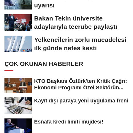
uyarısı
Bakan Tekin üniversite
adaylarıyla tecrübe paylaştı
Yelkencilerin zorlu mücadelesi
ilk günde nefes kesti
ÇOK OKUNAN HABERLER
KTO Başkanı Öztürk'ten Kritik Çağrı:
Ekonomi Programı Özel Sektörün...
Kayıt dışı paraya yeni uygulama freni
Esnafa kredi limiti müjdesi!