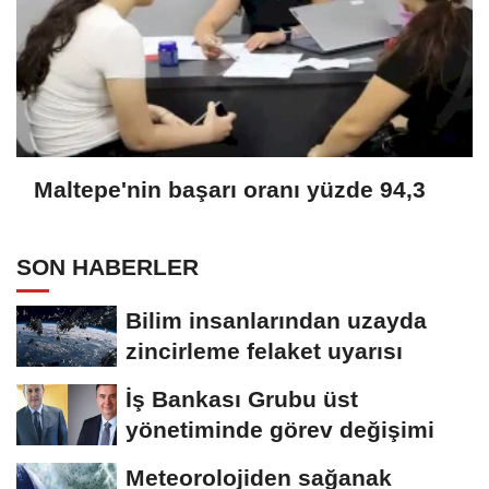
Maltepe'nin başarı oranı yüzde 94,3
SON HABERLER
Bilim insanlarından uzayda
zincirleme felaket uyarısı
İş Bankası Grubu üst
yönetiminde görev değişimi
Meteorolojiden sağanak