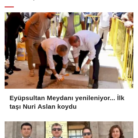
Eyüpsultan Meydanı yenileniyor... İlk
taşı Nuri Aslan koydu