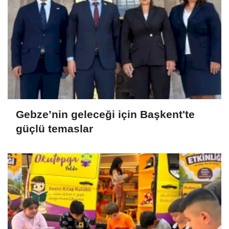
Gebze’nin geleceği için Başkent'te
güçlü temaslar