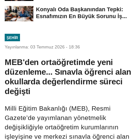
Konyalı Oda Başkanından Tepki:
Esnafımızın En Büyük Sorunu İş...
ŞEHIR
Yayınlanma: 03 Temmuz 2026 - 18:36
MEB'den ortaöğretimde yeni
düzenleme... Sınavla öğrenci alan
okullarda değerlendirme süreci
değişti
Milli Eğitim Bakanlığı (MEB), Resmi
Gazete’de yayımlanan yönetmelik
değişikliğiyle ortaöğretim kurumlarının
işleyişine ve merkezi sınavla öğrenci alan