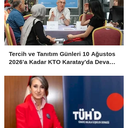
Tercih ve Tanıtım Günleri 10 Ağustos
2026'a Kadar KTO Karatay'da Devam
Ediyor