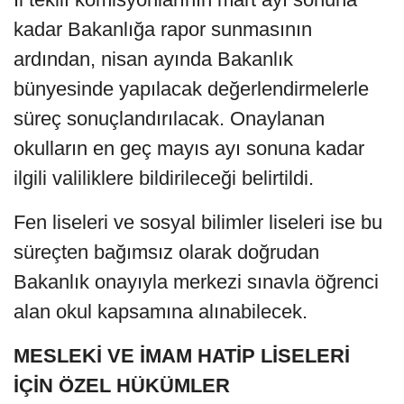
kadar Bakanlığa rapor sunmasının
ardından, nisan ayında Bakanlık
bünyesinde yapılacak değerlendirmelerle
süreç sonuçlandırılacak. Onaylanan
okulların en geç mayıs ayı sonuna kadar
ilgili valiliklere bildirileceği belirtildi.
Fen liseleri ve sosyal bilimler liseleri ise bu
süreçten bağımsız olarak doğrudan
Bakanlık onayıyla merkezi sınavla öğrenci
alan okul kapsamına alınabilecek.
MESLEKİ VE İMAM HATİP LİSELERİ
İÇİN ÖZEL HÜKÜMLER