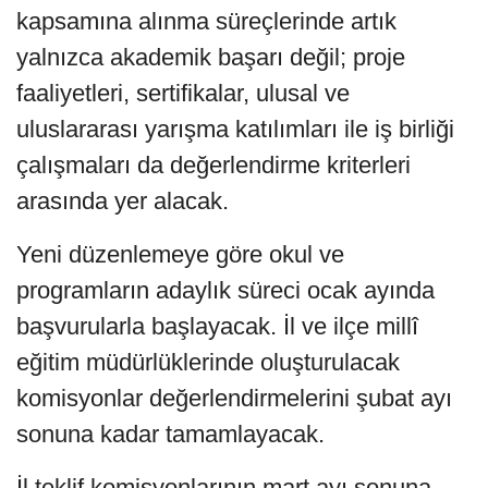
kapsamına alınma süreçlerinde artık
yalnızca akademik başarı değil; proje
faaliyetleri, sertifikalar, ulusal ve
uluslararası yarışma katılımları ile iş birliği
çalışmaları da değerlendirme kriterleri
arasında yer alacak.
Yeni düzenlemeye göre okul ve
programların adaylık süreci ocak ayında
başvurularla başlayacak. İl ve ilçe millî
eğitim müdürlüklerinde oluşturulacak
komisyonlar değerlendirmelerini şubat ayı
sonuna kadar tamamlayacak.
İl teklif komisyonlarının mart ayı sonuna