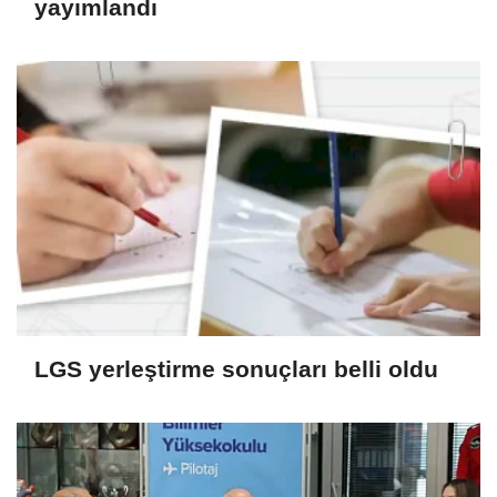
yayımlandı
LGS yerleştirme sonuçları belli oldu