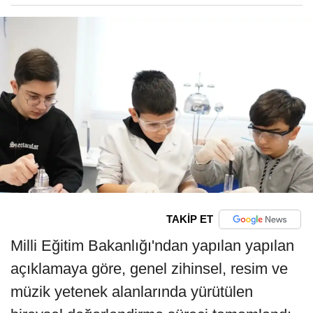
TAKİP ET
Milli Eğitim Bakanlığı'ndan yapılan yapılan
açıklamaya göre, genel zihinsel, resim ve
müzik yetenek alanlarında yürütülen