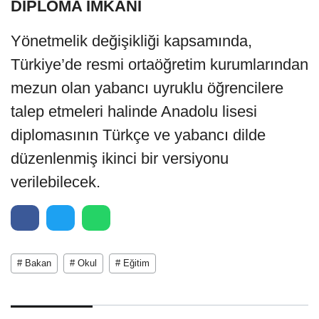
DİPLOMA İMKÂNI
Yönetmelik değişikliği kapsamında,
Türkiye’de resmi ortaöğretim kurumlarından
mezun olan yabancı uyruklu öğrencilere
talep etmeleri halinde Anadolu lisesi
diplomasının Türkçe ve yabancı dilde
düzenlenmiş ikinci bir versiyonu
verilebilecek.
# Bakan
# Okul
# Eğitim