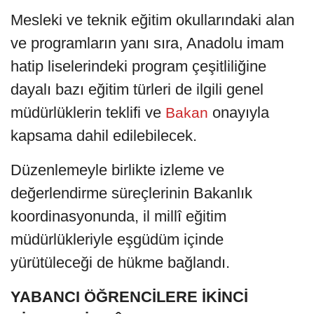
Mesleki ve teknik eğitim okullarındaki alan
ve programların yanı sıra, Anadolu imam
hatip liselerindeki program çeşitliliğine
dayalı bazı eğitim türleri de ilgili genel
müdürlüklerin teklifi ve
onayıyla
Bakan
kapsama dahil edilebilecek.
Düzenlemeyle birlikte izleme ve
değerlendirme süreçlerinin Bakanlık
koordinasyonunda, il millî eğitim
müdürlükleriyle eşgüdüm içinde
yürütüleceği de hükme bağlandı.
YABANCI ÖĞRENCİLERE İKİNCİ