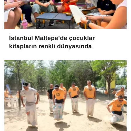
İstanbul Maltepe’de çocuklar
kitapların renkli dünyasında