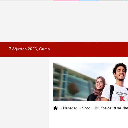
7 Ağustos 2026, Cuma
Haberler
Spor
Bir finalde Buse Na