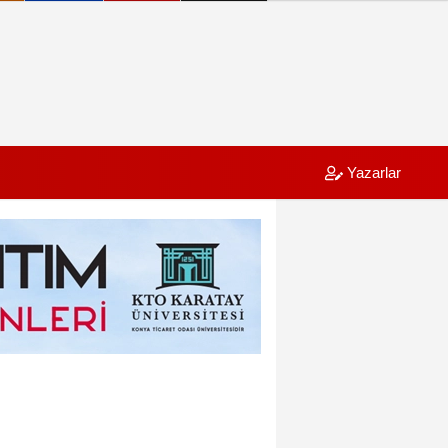
Yazarlar