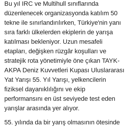
Bu yıl IRC ve Multihull sınıflarında
düzenlenecek organizasyonda katılım 50
tekne ile sınırlandırılırken, Türkiye'nin yanı
sıra farklı ülkelerden ekiplerin de yarışa
katılması bekleniyor. Uzun mesafeli
etapları, değişken rüzgâr koşulları ve
stratejik rota yönetimiyle öne çıkan TAYK-
AKPA Deniz Kuvvetleri Kupası Uluslararası
Yat Yarışı 55. Yıl Yarışı, yelkencilerin
fiziksel dayanıklılığını ve ekip
performansını en üst seviyede test eden
yarışlar arasında yer alıyor.
55. yılında da bir yarış olmasının ötesinde