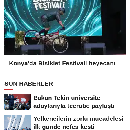
Konya'da Bisiklet Festivali heyecanı
SON HABERLER
Bakan Tekin üniversite
adaylarıyla tecrübe paylaştı
Yelkencilerin zorlu mücadelesi
ilk günde nefes kesti