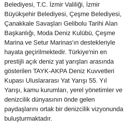
Belediyesi, T.C. İzmir Valiliği, İzmir
Büyükşehir Belediyesi, Çeşme Belediyesi,
Çanakkale Savaşları Gelibolu Tarihi Alan
Başkanlığı, Moda Deniz Kulübü, Çeşme
Marina ve Setur Marinas'ın destekleriyle
hayata geçirilmektedir. Türkiye'nin en
prestijli açık deniz yat yarışları arasında
gösterilen TAYK-AKPA Deniz Kuvvetleri
Kupası Uluslararası Yat Yarışı 55. Yıl
Yarışı, kamu kurumları, yerel yönetimler ve
denizcilik dünyasının önde gelen
paydaşlarını ortak bir denizcilik vizyonunda
buluşturmaktadır.