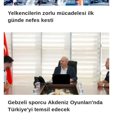
Yelkencilerin zorlu mücadelesi ilk
günde nefes kesti
Gebzeli sporcu Akdeniz Oyunları'nda
Türkiye'yi temsil edecek