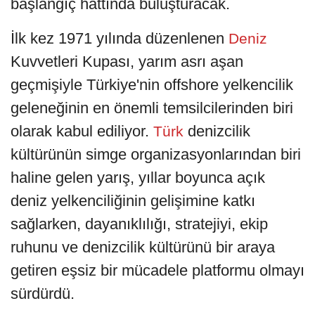
başlangıç hattında buluşturacak.
İlk kez 1971 yılında düzenlenen
Deniz
Kuvvetleri Kupası, yarım asrı aşan
geçmişiyle Türkiye'nin offshore yelkencilik
geleneğinin en önemli temsilcilerinden biri
olarak kabul ediliyor.
denizcilik
Türk
kültürünün simge organizasyonlarından biri
haline gelen yarış, yıllar boyunca açık
deniz yelkenciliğinin gelişimine katkı
sağlarken, dayanıklılığı, stratejiyi, ekip
ruhunu ve denizcilik kültürünü bir araya
getiren eşsiz bir mücadele platformu olmayı
sürdürdü.