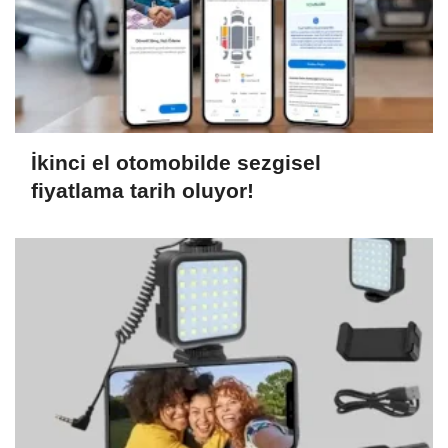
İkinci el otomobilde sezgisel
fiyatlama tarih oluyor!