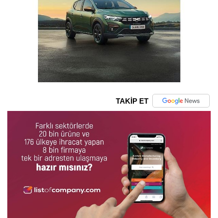
TAKİP ET