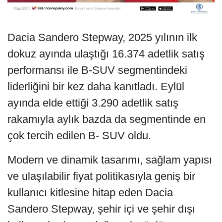
Dacia Sandero Stepway, 2025 yılının ilk
dokuz ayında ulaştığı 16.374 adetlik satış
performansı ile B-SUV segmentindeki
liderliğini bir kez daha kanıtladı. Eylül
ayında elde ettiği 3.290 adetlik satış
rakamıyla aylık bazda da segmentinde en
çok tercih edilen B- SUV oldu.
Modern ve dinamik tasarımı, sağlam yapısı
ve ulaşılabilir fiyat politikasıyla geniş bir
kullanıcı kitlesine hitap eden Dacia
Sandero Stepway, şehir içi ve şehir dışı