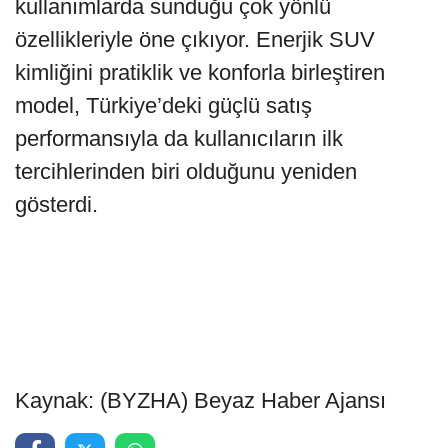
kullanımlarda sunduğu çok yönlü
özellikleriyle öne çıkıyor. Enerjik SUV
kimliğini pratiklik ve konforla birleştiren
model, Türkiye’deki güçlü satış
performansıyla da kullanıcıların ilk
tercihlerinden biri olduğunu yeniden
gösterdi.
Kaynak: (BYZHA) Beyaz Haber Ajansı