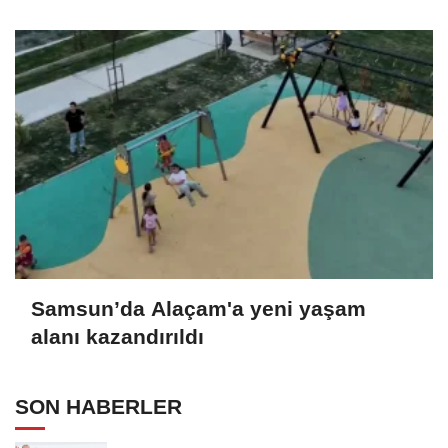
Samsun’da Alaçam'a yeni yaşam
alanı kazandırıldı
SON HABERLER