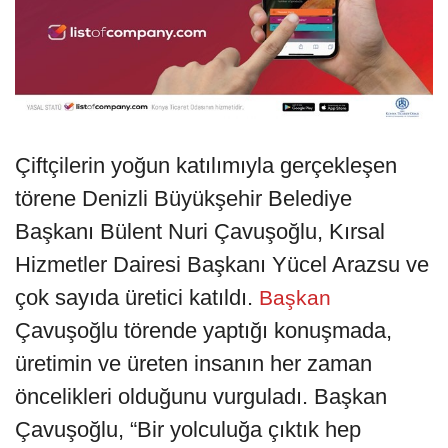
Çiftçilerin yoğun katılımıyla gerçekleşen
törene Denizli Büyükşehir Belediye
Başkanı Bülent Nuri Çavuşoğlu, Kırsal
Hizmetler Dairesi Başkanı Yücel Arazsu ve
çok sayıda üretici katıldı.
Başkan
Çavuşoğlu törende yaptığı konuşmada,
üretimin ve üreten insanın her zaman
öncelikleri olduğunu vurguladı. Başkan
Çavuşoğlu, “Bir yolculuğa çıktık hep