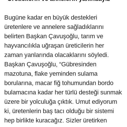
Bugüne kadar en büyük destekleri
üretenlere ve annelere sağladıklarını
belirten Başkan Çavuşoğlu, tarım ve
hayvancılıkla uğraşan üreticilerin her
zaman yanlarında olacaklarını söyledi.
Başkan Çavuşoğlu, “Gübresinden
mazotuna, flake yeminden sulama
borularına, macar fiğ tohumundan bordo
bulamacına kadar her türlü desteği sunmak
üzere bir yolculuğa çıktık. Umut ediyorum
ki, üretenlerin baş tacı olduğu bir sistemi
hep birlikte kuracağız. Sizler üretirken