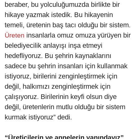
beraber, bu yolculuğumuzda birlikte bir
hikaye yazmak istedik. Bu hikayenin
temeli, üretenin baş tacı olduğu bir sistem.
insanlarla omuz omuza yürüyen bir
Üreten
belediyecilik anlayışı inşa etmeyi
hedefliyoruz. Bu şehrin kaynaklarını
sadece bu şehrin insanları için kullanmak
istiyoruz, birilerini zenginleştirmek için
değil, halkımızı zenginleştirmek için
çalışıyoruz. Birilerinin keyfi olsun diye
değil, üretenlerin mutlu olduğu bir sistem
kurmak istiyoruz” dedi.
“Üreticilerin ve annelerin yanındayız”