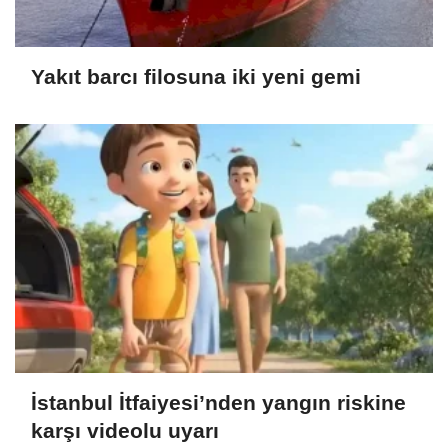
Yakıt barcı filosuna iki yeni gemi
İstanbul İtfaiyesi’nden yangın riskine
karşı videolu uyarı