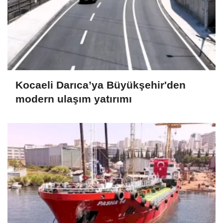
Kocaeli Darıca’ya Büyükşehir'den
modern ulaşım yatırımı