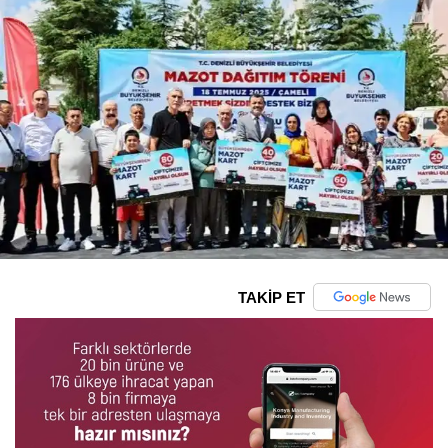
TAKİP ET