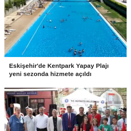
Eskişehir'de Kentpark Yapay Plajı
yeni sezonda hizmete açıldı