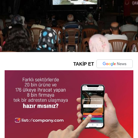
TAKİP ET