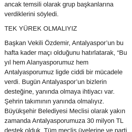
ancak temsili olarak grup başkanlarına
verdiklerini söyledi.
TEK YÜREK OLMALIYIZ
Başkan Vekili Özdemir, Antalyaspor’un bu
hafta kader maçı olduğunu hatırlatarak, “Bu
yıl hem Alanyasporumuz hem
Antalyasporumuz ligde ciddi bir mücadele
verdi. Bugün Antalyaspor’un bizlerin
desteğine, yanında olmaya ihtiyacı var.
Şehrin takımının yanında olmalıyız.
Büyükşehir Belediyesi Meclisi olarak yakın
zamanda Antalyasporumuza 30 milyon TL
destek olduk. Tüm meclis üyelerine ve parti