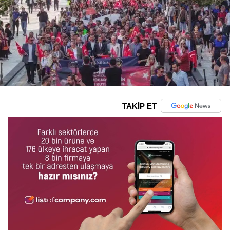
TAKİP ET