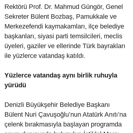
Rektörü Prof. Dr. Mahmud Güngör, Genel
Sekreter Bülent Bozbaş, Pamukkale ve
Merkezefendi kaymakamları, ilçe belediye
başkanları, siyasi parti temsilcileri, meclis
üyeleri, gaziler ve ellerinde Türk bayrakları
ile yüzlerce vatandaş katıldı.
Yüzlerce vatandaş aynı birlik ruhuyla
yürüdü
Denizli Büyükşehir Belediye Başkanı
Bülent Nuri Çavuşoğlu’nun Atatürk Anıtı’na
çelenk bırakmasıyla başlayan programda