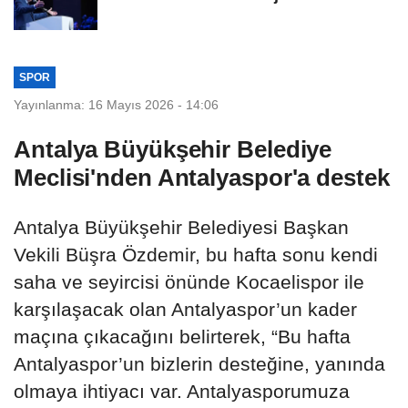
SPOR
Yayınlanma: 16 Mayıs 2026 - 14:06
Antalya Büyükşehir Belediye
Meclisi'nden Antalyaspor'a destek
Antalya Büyükşehir Belediyesi Başkan
Vekili Büşra Özdemir, bu hafta sonu kendi
saha ve seyircisi önünde Kocaelispor ile
karşılaşacak olan Antalyaspor’un kader
maçına çıkacağını belirterek, “Bu hafta
Antalyaspor’un bizlerin desteğine, yanında
olmaya ihtiyacı var. Antalyasporumuza