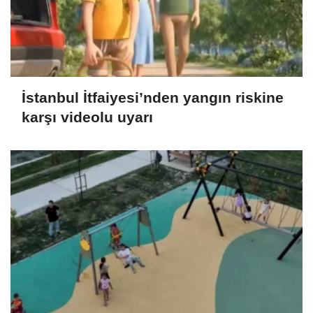
İstanbul İtfaiyesi’nden yangın riskine
karşı videolu uyarı