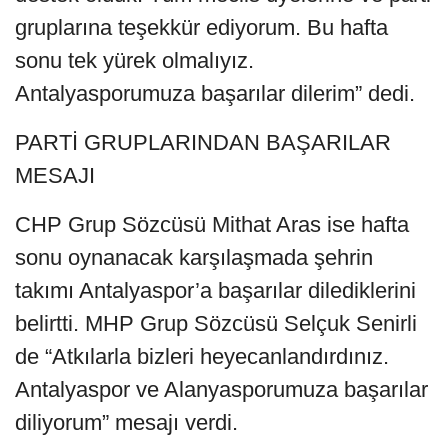
gruplarına teşekkür ediyorum. Bu hafta
sonu tek yürek olmalıyız.
Antalyasporumuza başarılar dilerim” dedi.
PARTİ GRUPLARINDAN BAŞARILAR
MESAJI
CHP Grup Sözcüsü Mithat Aras ise hafta
sonu oynanacak karşılaşmada şehrin
takımı Antalyaspor’a başarılar dilediklerini
belirtti. MHP Grup Sözcüsü Selçuk Senirli
de “Atkılarla bizleri heyecanlandırdınız.
Antalyaspor ve Alanyasporumuza başarılar
diliyorum” mesajı verdi.