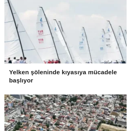
Yelken şöleninde kıyasıya mücadele
başlıyor