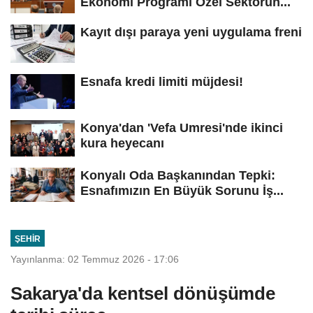
Ekonomi Programı Özel Sektörün...
Kayıt dışı paraya yeni uygulama freni
Esnafa kredi limiti müjdesi!
Konya'dan 'Vefa Umresi'nde ikinci
kura heyecanı
Konyalı Oda Başkanından Tepki:
Esnafımızın En Büyük Sorunu İş...
ŞEHIR
Yayınlanma: 02 Temmuz 2026 - 17:06
Sakarya'da kentsel dönüşümde