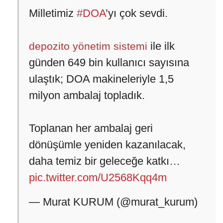
Milletimiz
#DOA
’yı çok sevdi.
ile ilk
depozito yönetim sistemi
günden 649 bin kullanıcı sayısına
ulaştık; DOA makineleriyle 1,5
milyon ambalaj topladık.
Toplanan her ambalaj geri
dönüşümle yeniden kazanılacak,
daha temiz bir geleceğe katkı…
pic.twitter.com/U2568Kqq4m
— Murat KURUM (@murat_kurum)