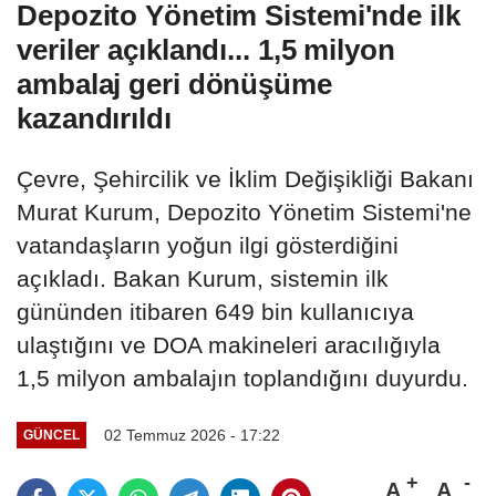
Depozito Yönetim Sistemi'nde ilk
veriler açıklandı... 1,5 milyon
ambalaj geri dönüşüme
kazandırıldı
Çevre, Şehircilik ve İklim Değişikliği Bakanı
Murat Kurum, Depozito Yönetim Sistemi'ne
vatandaşların yoğun ilgi gösterdiğini
açıkladı. Bakan Kurum, sistemin ilk
gününden itibaren 649 bin kullanıcıya
ulaştığını ve DOA makineleri aracılığıyla
1,5 milyon ambalajın toplandığını duyurdu.
02 Temmuz 2026 - 17:22
GÜNCEL
A
A