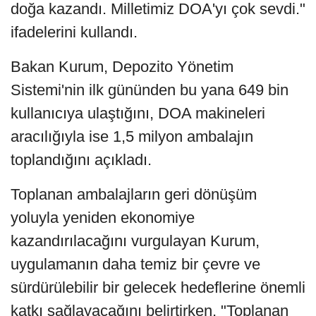
doğa kazandı. Milletimiz DOA'yı çok sevdi."
ifadelerini kullandı.
Bakan Kurum, Depozito Yönetim
Sistemi'nin ilk gününden bu yana 649 bin
kullanıcıya ulaştığını, DOA makineleri
aracılığıyla ise 1,5 milyon ambalajın
toplandığını açıkladı.
Toplanan ambalajların geri dönüşüm
yoluyla yeniden ekonomiye
kazandırılacağını vurgulayan Kurum,
uygulamanın daha temiz bir çevre ve
sürdürülebilir bir gelecek hedeflerine önemli
katkı sağlayacağını belirtirken, "Toplanan