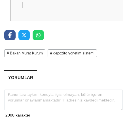
# Bakan Murat Kurum
# depozito yönetim sistemi
YORUMLAR