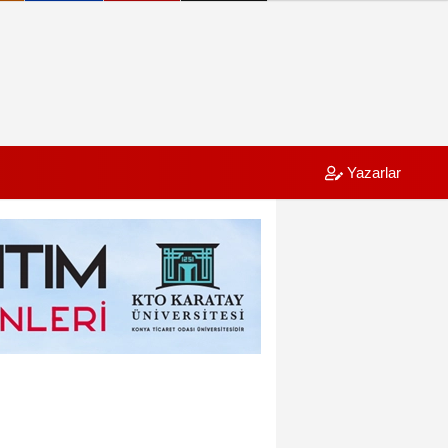
Yazarlar