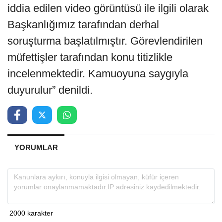
iddia edilen video görüntüsü ile ilgili olarak
Başkanlığımız tarafından derhal
soruşturma başlatılmıştır. Görevlendirilen
müfettişler tarafından konu titizlikle
incelenmektedir. Kamuoyuna saygıyla
duyurulur” denildi.
YORUMLAR