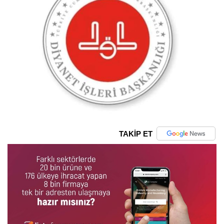
TAKİP ET