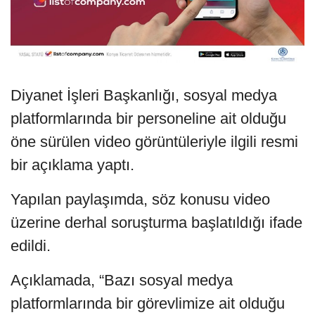
Diyanet İşleri Başkanlığı, sosyal medya
platformlarında bir personeline ait olduğu
öne sürülen video görüntüleriyle ilgili resmi
bir açıklama yaptı.
Yapılan paylaşımda, söz konusu video
üzerine derhal soruşturma başlatıldığı ifade
edildi.
Açıklamada, “Bazı sosyal medya
platformlarında bir görevlimize ait olduğu