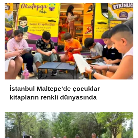
İstanbul Maltepe’de çocuklar
kitapların renkli dünyasında