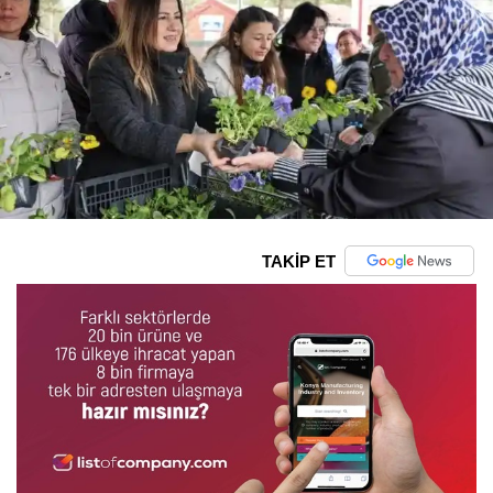
TAKİP ET