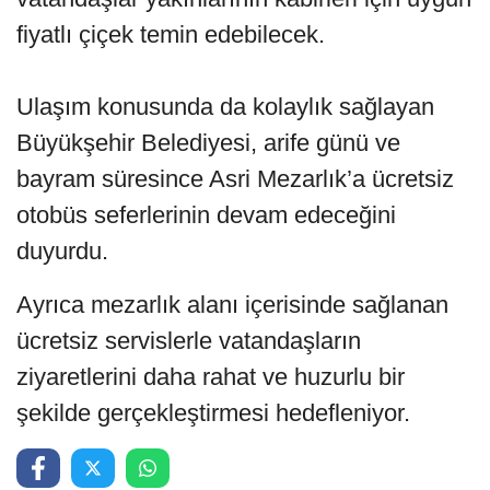
fiyatlı çiçek temin edebilecek.
Ulaşım konusunda da kolaylık sağlayan
Büyükşehir Belediyesi, arife günü ve
bayram süresince Asri Mezarlık’a ücretsiz
otobüs seferlerinin devam edeceğini
duyurdu.
Ayrıca mezarlık alanı içerisinde sağlanan
ücretsiz servislerle vatandaşların
ziyaretlerini daha rahat ve huzurlu bir
şekilde gerçekleştirmesi hedefleniyor.