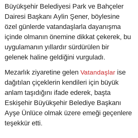
Büyükşehir Belediyesi Park ve Bahçeler
Dairesi Başkanı Aylin Şener, böylesine
özel günlerde vatandaşlarla dayanışma
içinde olmanın önemine dikkat çekerek, bu
uygulamanın yıllardır sürdürülen bir
gelenek haline geldiğini vurguladı.
Mezarlık ziyaretine gelen
ise
Vatandaşlar
dağıtılan çiçeklerin kendileri için büyük
anlam taşıdığını ifade ederek, başta
Eskişehir Büyükşehir Belediye Başkanı
Ayşe Ünlüce olmak üzere emeği geçenlere
teşekkür etti.