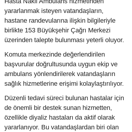
Hasta Nakil Ambulans hizmetinden
yararlanmak isteyen vatandaşların,
hastane randevularına ilişkin bilgileriyle
birlikte 153 Büyükşehir Çağrı Merkezi
üzerinden talepte bulunması yeterli oluyor.
Komuta merkezinde değerlendirilen
başvurular doğrultusunda uygun ekip ve
ambulans yönlendirilerek vatandaşların
sağlık hizmetlerine erişimi kolaylaştırılıyor.
Düzenli tedavi süreci bulunan hastalar için
de önemli bir destek sunan hizmetten,
özellikle diyaliz hastaları da aktif olarak
yararlanıyor. Bu vatandaşlardan biri olan