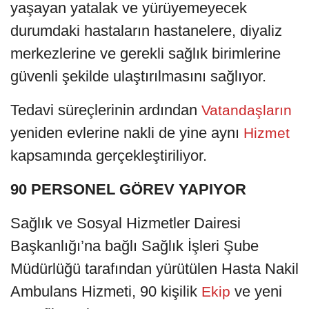
yaşayan yatalak ve yürüyemeyecek
durumdaki hastaların hastanelere, diyaliz
merkezlerine ve gerekli sağlık birimlerine
güvenli şekilde ulaştırılmasını sağlıyor.
Tedavi süreçlerinin ardından
Vatandaşların
yeniden evlerine nakli de yine aynı
Hizmet
kapsamında gerçekleştiriliyor.
90 PERSONEL GÖREV YAPIYOR
Sağlık ve Sosyal Hizmetler Dairesi
Başkanlığı’na bağlı Sağlık İşleri Şube
Müdürlüğü tarafından yürütülen Hasta Nakil
Ambulans Hizmeti, 90 kişilik
ve yeni
Ekip