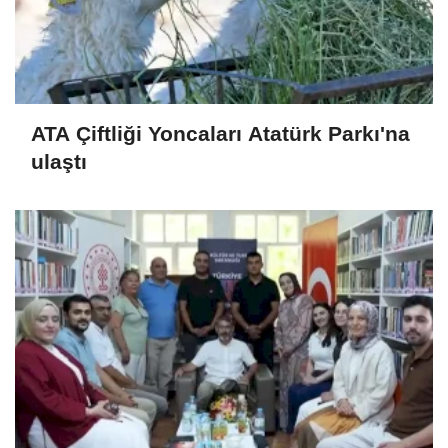
ATA Çiftliği Yoncaları Atatürk Parkı'na
ulaştı