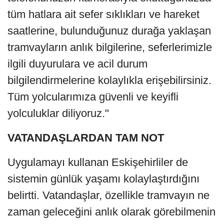
tüm hatlara ait sefer sıklıkları ve hareket
saatlerine, bulunduğunuz durağa yaklaşan
tramvayların anlık bilgilerine, seferlerimizle
ilgili duyurulara ve acil durum
bilgilendirmelerine kolaylıkla erişebilirsiniz.
Tüm yolcularımıza güvenli ve keyifli
yolculuklar diliyoruz."
VATANDAŞLARDAN TAM NOT
Uygulamayı kullanan Eskişehirliler de
sistemin günlük yaşamı kolaylaştırdığını
belirtti. Vatandaşlar, özellikle tramvayın ne
zaman geleceğini anlık olarak görebilmenin