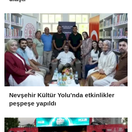
Nevşehir Kültür Yolu'nda etkinlikler
peşpeşe yapıldı