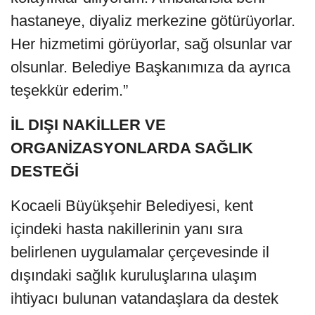
hastaneye, diyaliz merkezine götürüyorlar.
Her hizmetimi görüyorlar, sağ olsunlar var
olsunlar. Belediye Başkanımıza da ayrıca
teşekkür ederim.”
İL DIŞI NAKİLLER VE
ORGANİZASYONLARDA SAĞLIK
DESTEĞİ
Kocaeli Büyükşehir Belediyesi, kent
içindeki hasta nakillerinin yanı sıra
belirlenen uygulamalar çerçevesinde il
dışındaki sağlık kuruluşlarına ulaşım
ihtiyacı bulunan vatandaşlara da destek