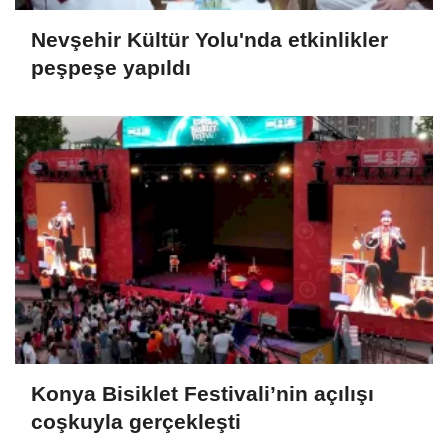
Nevşehir Kültür Yolu'nda etkinlikler
peşpeşe yapıldı
Konya Bisiklet Festivali’nin açılışı
coşkuyla gerçekleşti