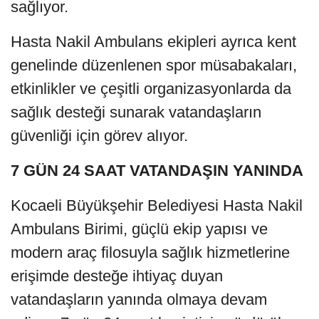
sağlıyor.
Hasta Nakil Ambulans ekipleri ayrıca kent
genelinde düzenlenen spor müsabakaları,
etkinlikler ve çeşitli organizasyonlarda da
sağlık desteği sunarak vatandaşların
güvenliği için görev alıyor.
7 GÜN 24 SAAT VATANDAŞIN YANINDA
Kocaeli Büyükşehir Belediyesi Hasta Nakil
Ambulans Birimi, güçlü ekip yapısı ve
modern araç filosuyla sağlık hizmetlerine
erişimde desteğe ihtiyaç duyan
vatandaşların yanında olmaya devam