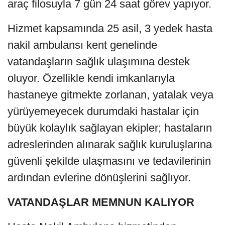
araç filosuyla 7 gün 24 saat görev yapıyor.
Hizmet kapsamında 25 asil, 3 yedek hasta
nakil ambulansı kent genelinde
vatandaşların sağlık ulaşımına destek
oluyor. Özellikle kendi imkanlarıyla
hastaneye gitmekte zorlanan, yatalak veya
yürüyemeyecek durumdaki hastalar için
büyük kolaylık sağlayan ekipler; hastaların
adreslerinden alınarak sağlık kuruluşlarına
güvenli şekilde ulaşmasını ve tedavilerinin
ardından evlerine dönüşlerini sağlıyor.
VATANDAŞLAR MEMNUN KALIYOR