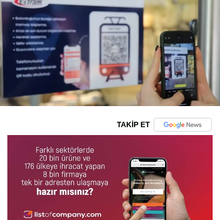
TAKİP ET