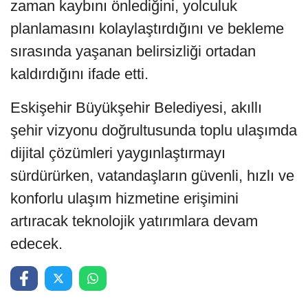
zaman kaybını önlediğini, yolculuk
planlamasını kolaylaştırdığını ve bekleme
sırasında yaşanan belirsizliği ortadan
kaldırdığını ifade etti.
Eskişehir Büyükşehir Belediyesi, akıllı
şehir vizyonu doğrultusunda toplu ulaşımda
dijital çözümleri yaygınlaştırmayı
sürdürürken, vatandaşların güvenli, hızlı ve
konforlu ulaşım hizmetine erişimini
artıracak teknolojik yatırımlara devam
edecek.