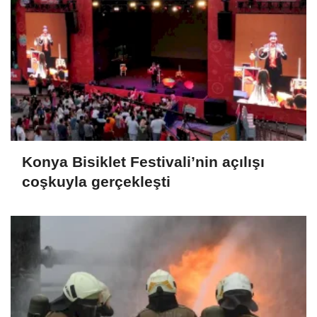
Konya Bisiklet Festivali’nin açılışı
coşkuyla gerçekleşti