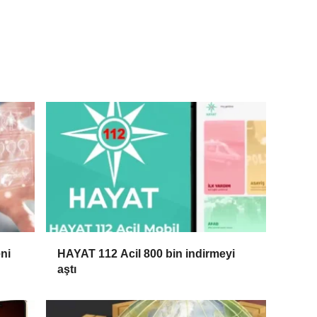
ni
HAYAT 112 Acil 800 bin indirmeyi
aştı