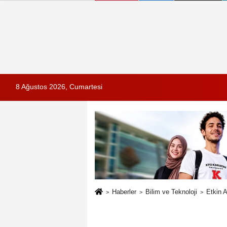
8 Ağustos 2026, Cumartesi
Haberler
Bilim ve Teknoloji
Etkin 