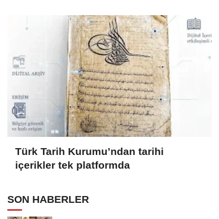
Türk Tarih Kurumu’ndan tarihi
içerikler tek platformda
SON HABERLER