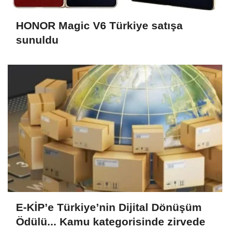
HONOR Magic V6 Türkiye satışa
sunuldu
E-KİP’e Türkiye’nin Dijital Dönüşüm
Ödülü... Kamu kategorisinde zirvede