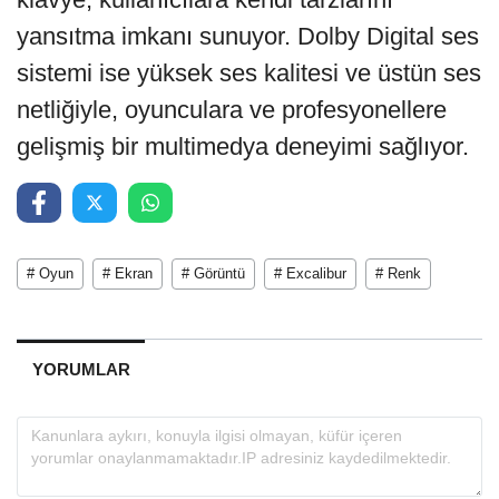
yansıtma imkanı sunuyor. Dolby Digital ses
sistemi ise yüksek ses kalitesi ve üstün ses
netliğiyle, oyunculara ve profesyonellere
gelişmiş bir multimedya deneyimi sağlıyor.
# Oyun
# Ekran
# Görüntü
# Excalibur
# Renk
YORUMLAR