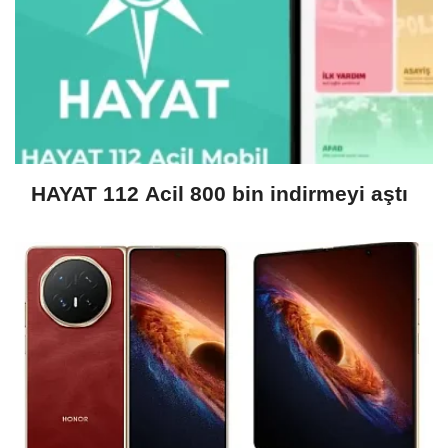
HAYAT 112 Acil 800 bin indirmeyi aştı