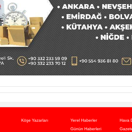
Köşe Yazarları
Yerel Haberler
Hava 
Günün Haberleri
Gazete