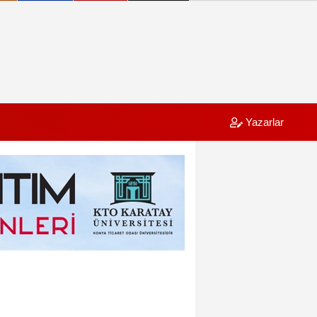
Yazarlar