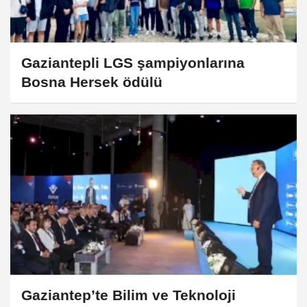
Gaziantepli LGS şampiyonlarına
Bosna Hersek ödülü
Gaziantep’te Bilim ve Teknoloji