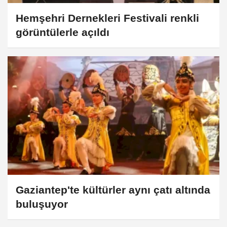
Hemşehri Dernekleri Festivali renkli
görüntülerle açıldı
Gaziantep'te kültürler aynı çatı altında
buluşuyor