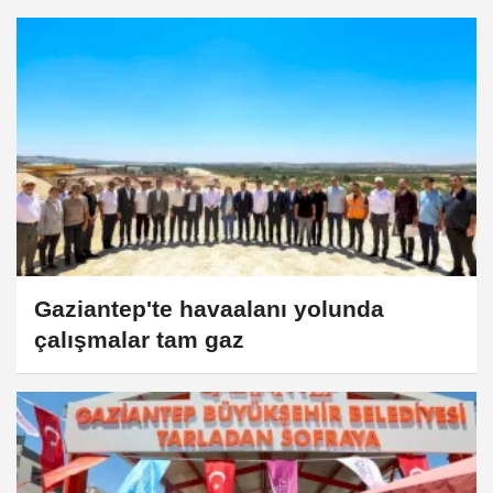
Gaziantep'te havaalanı yolunda
çalışmalar tam gaz