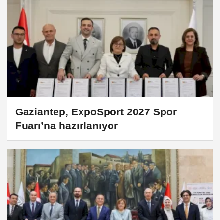
Gaziantep, ExpoSport 2027 Spor
Fuarı’na hazırlanıyor