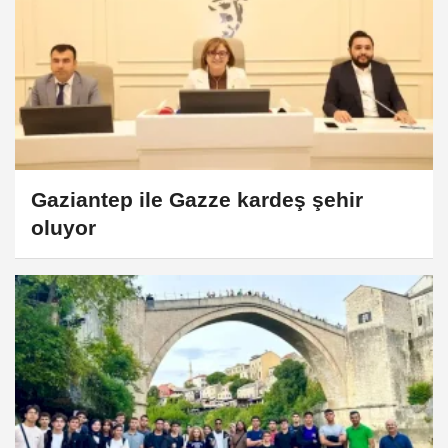
Gaziantep ile Gazze kardeş şehir
oluyor