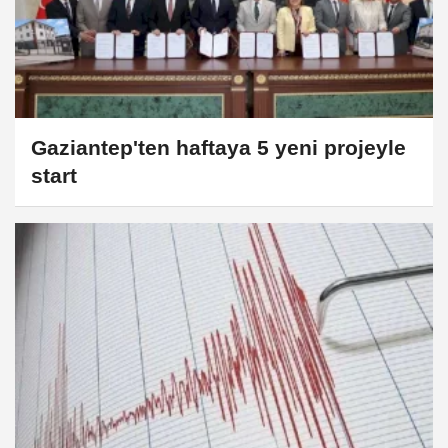
Gaziantep'ten haftaya 5 yeni projeyle
start