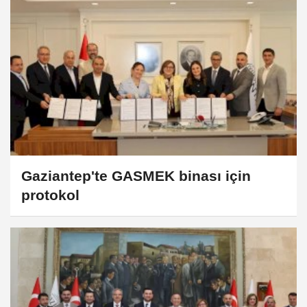
Gaziantep'te GASMEK binası için
protokol