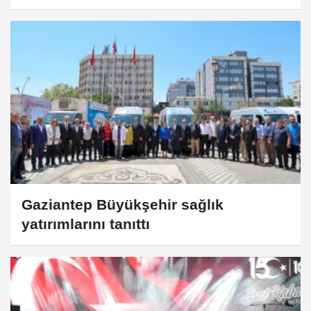
Gaziantep Büyükşehir sağlık
yatırımlarını tanıttı