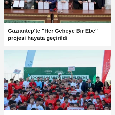
Gaziantep'te "Her Gebeye Bir Ebe"
projesi hayata geçirildi