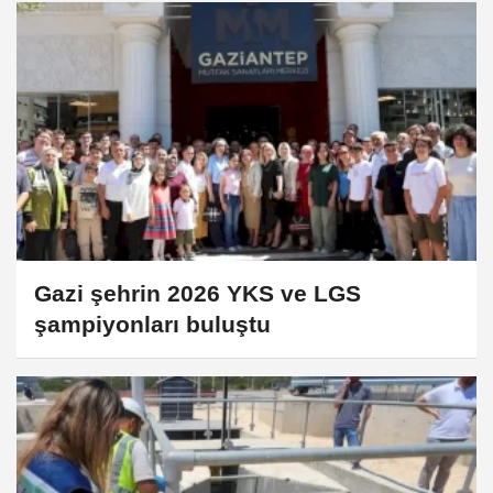
Gazi şehrin 2026 YKS ve LGS
şampiyonları buluştu