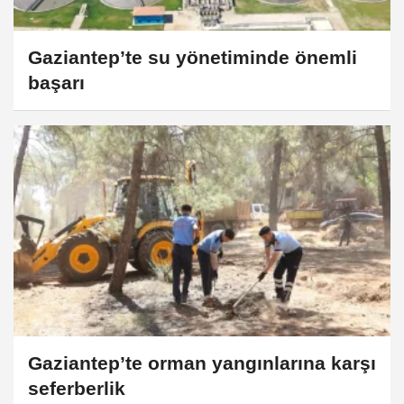
Gaziantep’te su yönetiminde önemli
başarı
Gaziantep’te orman yangınlarına karşı
seferberlik