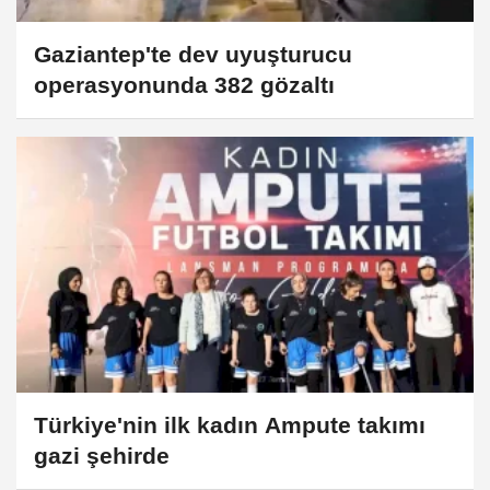
Gaziantep'te dev uyuşturucu
operasyonunda 382 gözaltı
Türkiye'nin ilk kadın Ampute takımı
gazi şehirde