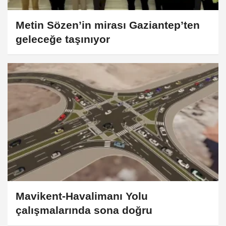
Metin Sözen’in mirası Gaziantep’ten
geleceğe taşınıyor
Mavikent-Havalimanı Yolu
çalışmalarında sona doğru