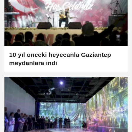
10 yıl önceki heyecanla Gaziantep
meydanlara indi