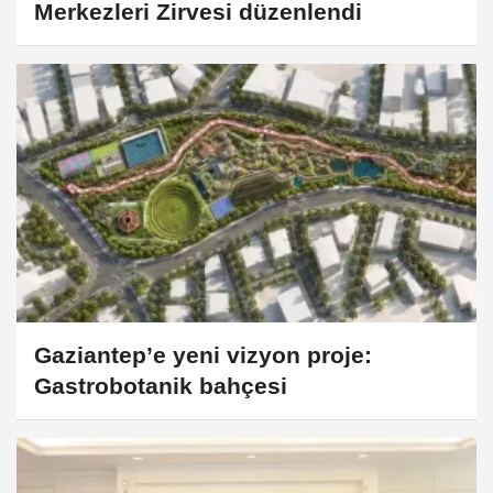
Merkezleri Zirvesi düzenlendi
Gaziantep’e yeni vizyon proje:
Gastrobotanik bahçesi