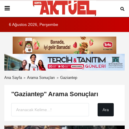
6 Ağustos 2026, Perşembe
Ana Sayfa
Arama Sonuçları
Gaziantep
"Gaziantep" Arama Sonuçları