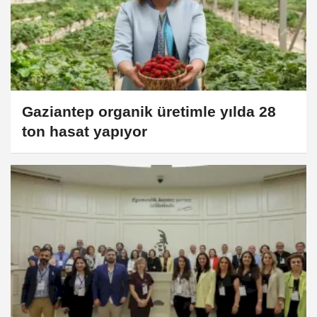
Gaziantep organik üretimle yılda 28
ton hasat yapıyor