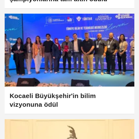
Kocaeli Büyükşehir'in bilim
vizyonuna ödül