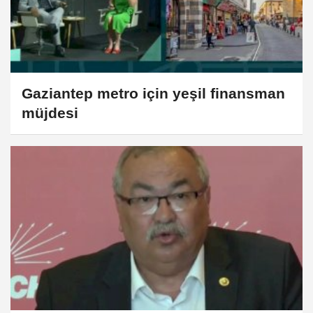
Gaziantep metro için yeşil finansman
müjdesi