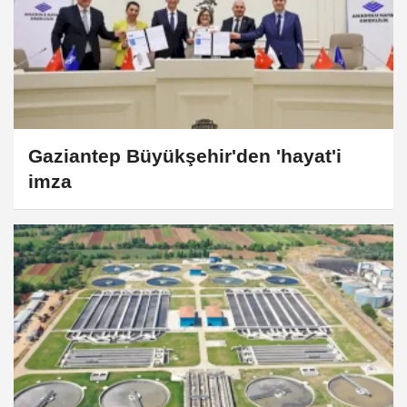
Gaziantep Büyükşehir'den 'hayat'i
imza