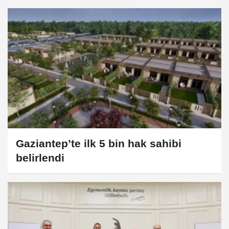
Gaziantep’te ilk 5 bin hak sahibi
belirlendi