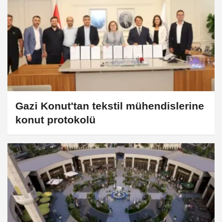
Gazi Konut'tan tekstil mühendislerine
konut protokolü