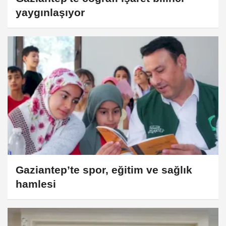
yaygınlaşıyor
Gaziantep’te spor, eğitim ve sağlık
hamlesi