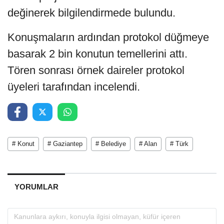
değinerek bilgilendirmede bulundu.
Konuşmaların ardından protokol düğmeye
basarak 2 bin konutun temellerini attı.
Tören sonrası örnek daireler protokol
üyeleri tarafından incelendi.
# Konut
# Gaziantep
# Belediye
# Alan
# Türk
YORUMLAR