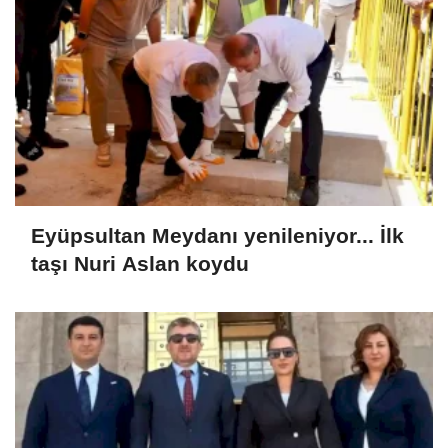
Eyüpsultan Meydanı yenileniyor... İlk
taşı Nuri Aslan koydu