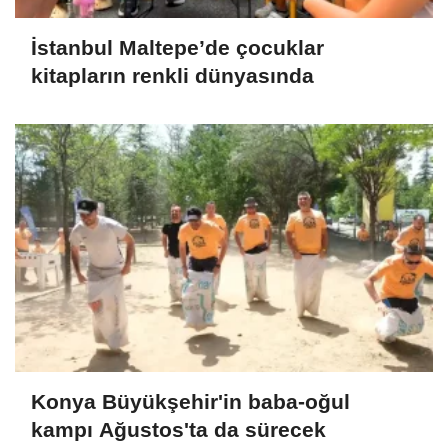
İstanbul Maltepe’de çocuklar
kitapların renkli dünyasında
Konya Büyükşehir'in baba-oğul
kampı Ağustos'ta da sürecek