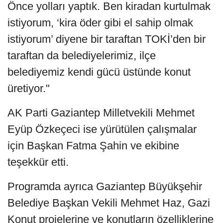
Önce yolları yaptık. Ben kiradan kurtulmak
istiyorum, ‘kira öder gibi el sahip olmak
istiyorum’ diyene bir taraftan TOKİ’den bir
taraftan da belediyelerimiz, ilçe
belediyemiz kendi gücü üstünde konut
üretiyor."
AK Parti Gaziantep Milletvekili Mehmet
Eyüp Özkeçeci ise yürütülen çalışmalar
için Başkan Fatma Şahin ve ekibine
teşekkür etti.
Programda ayrıca Gaziantep Büyükşehir
Belediye Başkan Vekili Mehmet Haz, Gazi
Konut projelerine ve konutların özelliklerine