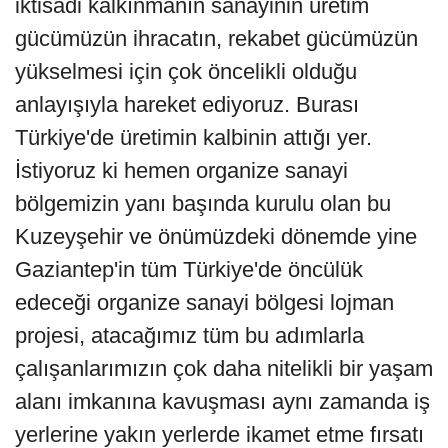
iktisadi kalkınmanın sanayinin üretim
gücümüzün ihracatın, rekabet gücümüzün
yükselmesi için çok öncelikli olduğu
anlayışıyla hareket ediyoruz. Burası
Türkiye'de üretimin kalbinin attığı yer.
İstiyoruz ki hemen organize sanayi
bölgemizin yanı başında kurulu olan bu
Kuzeyşehir ve önümüzdeki dönemde yine
Gaziantep'in tüm Türkiye'de öncülük
edeceği organize sanayi bölgesi lojman
projesi, atacağımız tüm bu adımlarla
çalışanlarımızın çok daha nitelikli bir yaşam
alanı imkanına kavuşması aynı zamanda iş
yerlerine yakın yerlerde ikamet etme fırsatı