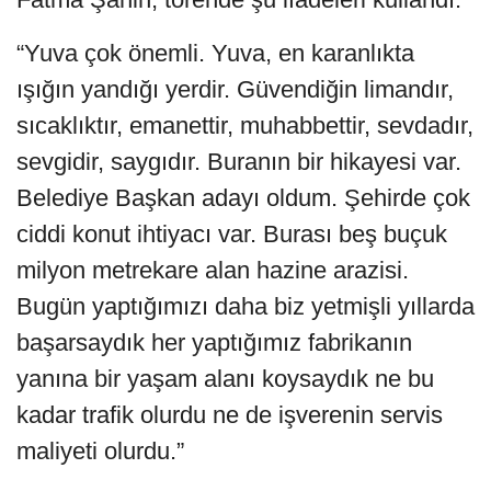
“Yuva çok önemli. Yuva, en karanlıkta
ışığın yandığı yerdir. Güvendiğin limandır,
sıcaklıktır, emanettir, muhabbettir, sevdadır,
sevgidir, saygıdır. Buranın bir hikayesi var.
Belediye Başkan adayı oldum. Şehirde çok
ciddi konut ihtiyacı var. Burası beş buçuk
milyon metrekare alan hazine arazisi.
Bugün yaptığımızı daha biz yetmişli yıllarda
başarsaydık her yaptığımız fabrikanın
yanına bir yaşam alanı koysaydık ne bu
kadar trafik olurdu ne de işverenin servis
maliyeti olurdu.”