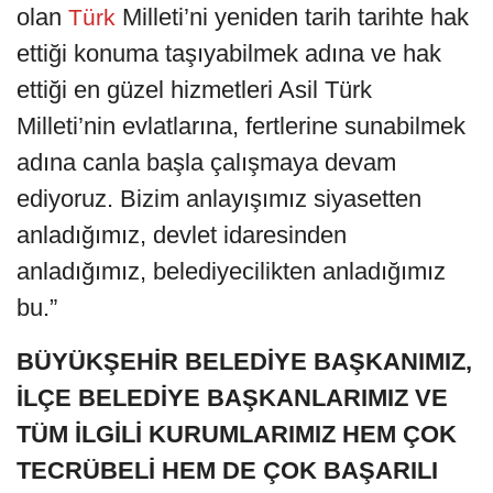
olan
Milleti’ni yeniden tarih tarihte hak
Türk
ettiği konuma taşıyabilmek adına ve hak
ettiği en güzel hizmetleri Asil Türk
Milleti’nin evlatlarına, fertlerine sunabilmek
adına canla başla çalışmaya devam
ediyoruz. Bizim anlayışımız siyasetten
anladığımız, devlet idaresinden
anladığımız, belediyecilikten anladığımız
bu.”
BÜYÜKŞEHİR BELEDİYE BAŞKANIMIZ,
İLÇE BELEDİYE BAŞKANLARIMIZ VE
TÜM İLGİLİ KURUMLARIMIZ HEM ÇOK
TECRÜBELİ HEM DE ÇOK BAŞARILI