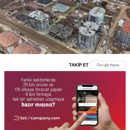
TAKİP ET