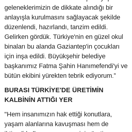
geleneklerimizin de dikkate alındığı bir
anlayışla kurulmasını sağlayacak şekilde
düzenlendi, hazırlandı, tanzim edildi.
Gelirken gördük. Türkiye'nin en güzel okul
binaları bu alanda Gaziantep'in çocukları
için inşa edildi. Büyükşehir belediye
başkanımız Fatma Şahin Hanımefendi'yi ve
bütün ekibini yürekten tebrik ediyorum.”
BURASI TÜRKİYE'DE ÜRETİMİN
KALBİNİN ATTIĞI YER
"Hem insanımızın hak ettiği konutlara,
yaşam alanlarına kavuşması hem de