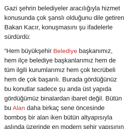
Gazi şehrin belediyeler aracılığıyla hizmet
konusunda çok şanslı olduğunu dile getiren
Bakan Kacır, konuşmasını şu ifadelerle
sürdürdü:
“Hem büyükşehir
başkanımız,
Belediye
hem ilçe belediye başkanlarımız hem de
tüm ilgili kurumlarımız hem çok tecrübeli
hem de çok başarılı. Burada gördüğünüz
bu konutlar sadece şu anda üst yapıda
gördüğümüz binalardan ibaret değil. Bütün
bu
daha birkaç sene öncesinde
Alan
bomboş bir alan iken bütün altyapısıyla
aslında üzerinde en modern şehir yapısının