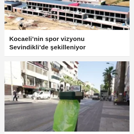
Kocaeli’nin spor vizyonu
Sevindikli’de şekilleniyor