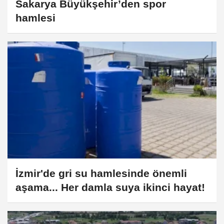
Sakarya Büyükşehir’den spor
hamlesi
İzmir'de gri su hamlesinde önemli
aşama... Her damla suya ikinci hayat!