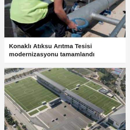
Konaklı Atıksu Arıtma Tesisi
modernizasyonu tamamlandı