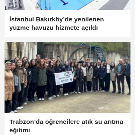
İstanbul Bakırköy’de yenilenen
yüzme havuzu hizmete açıldı
Trabzon’da öğrencilere atık su arıtma
eğitimi