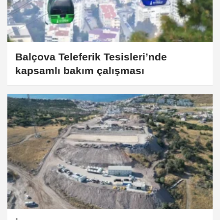
Balçova Teleferik Tesisleri’nde
kapsamlı bakım çalışması