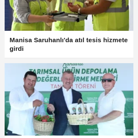
Manisa Saruhanlı'da atıl tesis hizmete
girdi