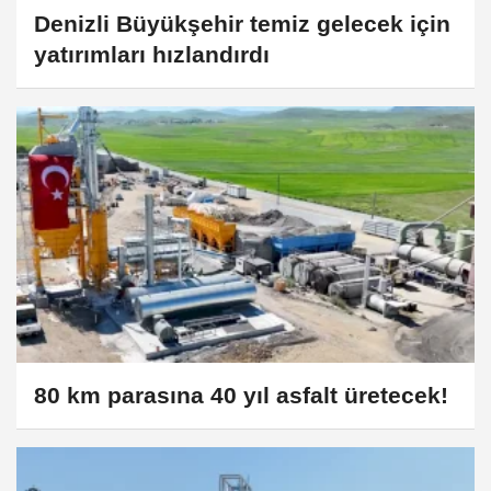
Denizli Büyükşehir temiz gelecek için
yatırımları hızlandırdı
80 km parasına 40 yıl asfalt üretecek!