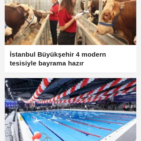
İstanbul Büyükşehir 4 modern
tesisiyle bayrama hazır