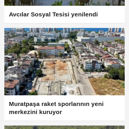
Avcılar Sosyal Tesisi yenilendi
Muratpaşa raket sporlarının yeni
merkezini kuruyor