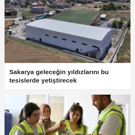
Sakarya geleceğin yıldızlarını bu
tesislerde yetiştirecek