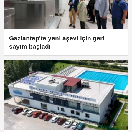
Gaziantep'te yeni aşevi için geri
sayım başladı