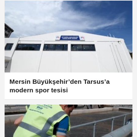
Mersin Büyükşehir’den Tarsus’a
modern spor tesisi