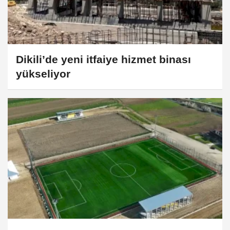
Dikili’de yeni itfaiye hizmet binası
yükseliyor