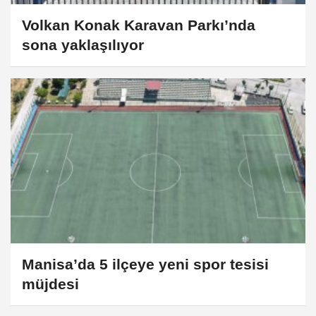
Volkan Konak Karavan Parkı’nda
sona yaklaşılıyor
Manisa’da 5 ilçeye yeni spor tesisi
müjdesi