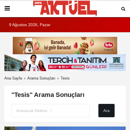
9 Ağustos 2026, Pazar
Ana Sayfa
Arama Sonuçları
Tesis
"Tesis" Arama Sonuçları