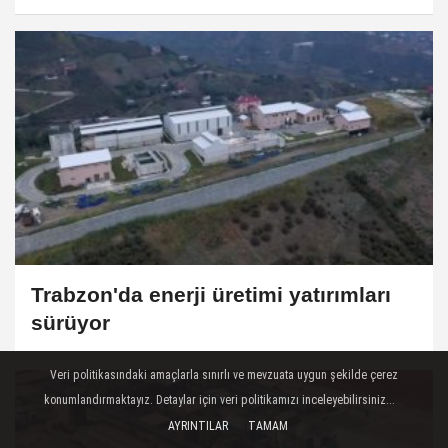
Trabzon'da enerji üretimi yatırımları
sürüyor
Veri politikasındaki amaçlarla sınırlı ve mevzuata uygun şekilde çerez
konumlandırmaktayız. Detaylar için veri politikamızı inceleyebilirsiniz...
AYRINTILAR
TAMAM