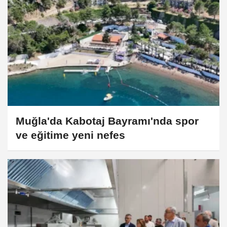
Muğla'da Kabotaj Bayramı'nda spor
ve eğitime yeni nefes