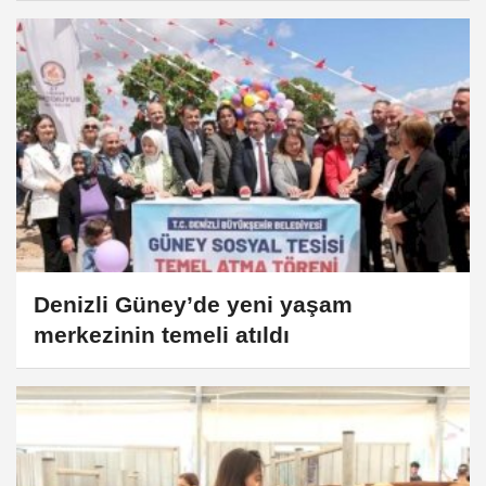
Denizli Güney’de yeni yaşam
merkezinin temeli atıldı