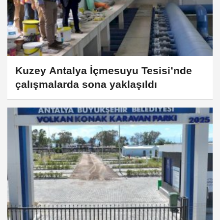
Kuzey Antalya İçmesuyu Tesisi’nde
çalışmalarda sona yaklaşıldı