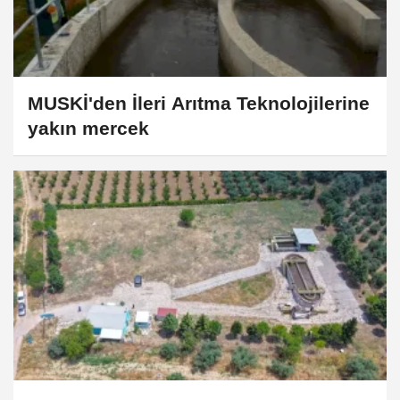
MUSKİ'den İleri Arıtma Teknolojilerine
yakın mercek