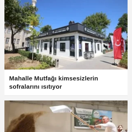
Mahalle Mutfağı kimsesizlerin
sofralarını ısıtıyor