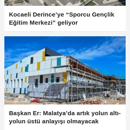
Kocaeli Derince’ye “Sporcu Gençlik
Eğitim Merkezi” geliyor
Başkan Er: Malatya’da artık yolun altı-
yolun üstü anlayışı olmayacak