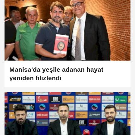
Manisa'da yeşile adanan hayat
yeniden filizlendi