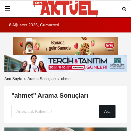
8 Ağustos 2026, Cumartesi
Ana Sayfa
Arama Sonuçları
ahmet
"ahmet" Arama Sonuçları