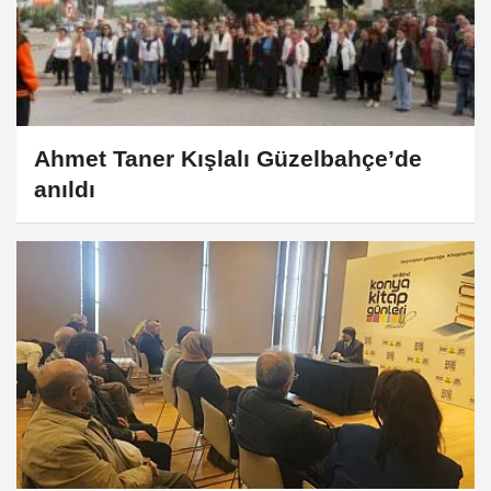
Ahmet Taner Kışlalı Güzelbahçe’de
anıldı