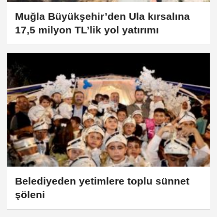
Muğla Büyükşehir’den Ula kırsalına
17,5 milyon TL’lik yol yatırımı
Belediyeden yetimlere toplu sünnet
şöleni