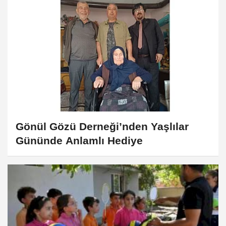
Gönül Gözü Derneği’nden Yaşlılar
Gününde Anlamlı Hediye