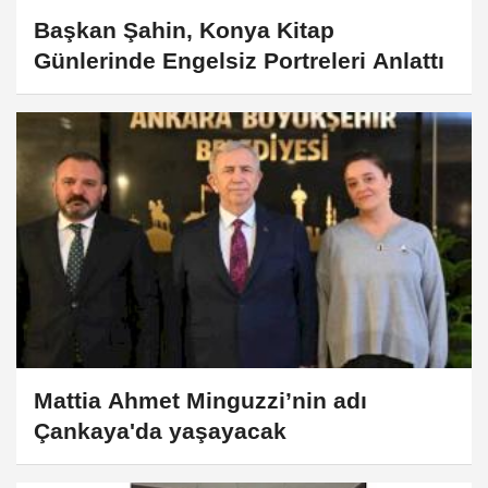
Başkan Şahin, Konya Kitap
Günlerinde Engelsiz Portreleri Anlattı
Mattia Ahmet Minguzzi’nin adı
Çankaya'da yaşayacak