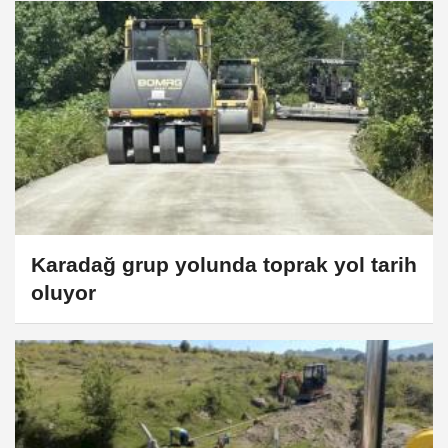
Karadağ grup yolunda toprak yol tarih
oluyor