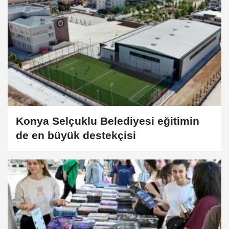
Konya Selçuklu Belediyesi eğitimin
de en büyük destekçisi