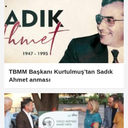
TBMM Başkanı Kurtulmuş'tan Sadık
Ahmet anması