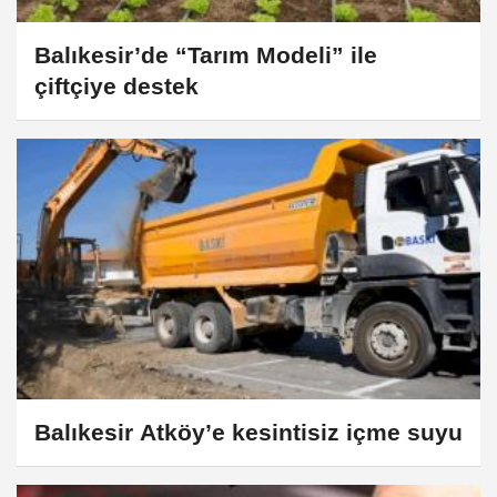
Balıkesir’de “Tarım Modeli” ile
çiftçiye destek
Balıkesir Atköy’e kesintisiz içme suyu