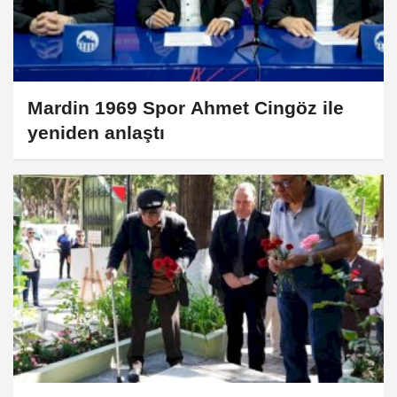
Mardin 1969 Spor Ahmet Cingöz ile
yeniden anlaştı