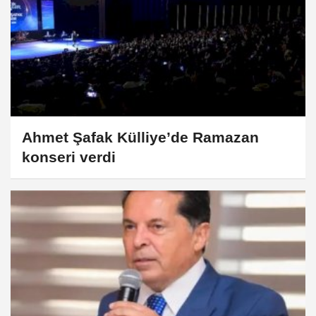
Ahmet Şafak Külliye’de Ramazan
konseri verdi