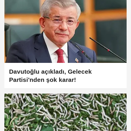
Davutoğlu açıkladı, Gelecek
Partisi'nden şok karar!