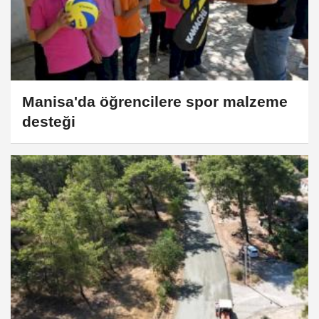
Manisa'da öğrencilere spor malzeme
desteği