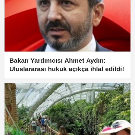
Bakan Yardımcısı Ahmet Aydın:
Uluslararası hukuk açıkça ihlal edildi!