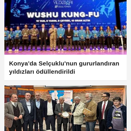
Konya'da Selçuklu'nun gururlandıran
yıldızları ödüllendirildi