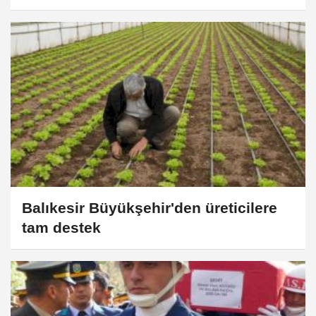
Balıkesir Büyükşehir'den üreticilere
tam destek