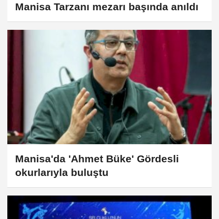
Manisa Tarzanı mezarı başında anıldı
Manisa'da 'Ahmet Büke' Gördesli
okurlarıyla buluştu