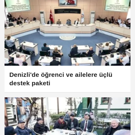
Denizli'de öğrenci ve ailelere üçlü
destek paketi