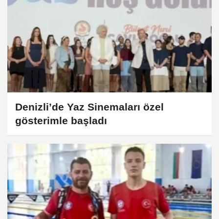
Denizli’de Yaz Sinemaları özel
gösterimle başladı