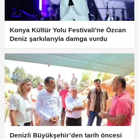
Konya Kültür Yolu Festivali'ne Özcan
Deniz şarkılarıyla damga vurdu
Denizli Büyükşehir’den tarih öncesi