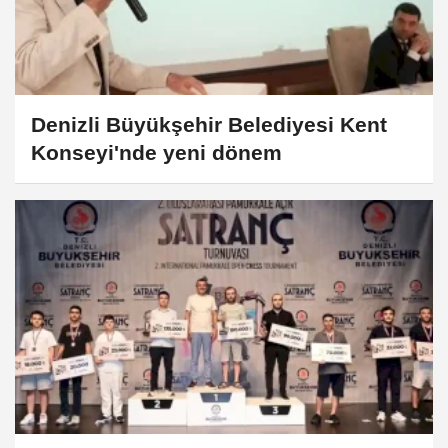
Denizli Büyükşehir Belediyesi Kent
Konseyi'nde yeni dönem