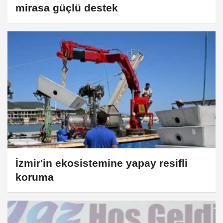
mirasa güçlü destek
İzmir'in ekosistemine yapay resifli
koruma