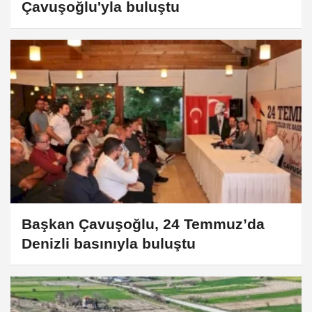
Çavuşoğlu'yla buluştu
Başkan Çavuşoğlu, 24 Temmuz’da
Denizli basınıyla buluştu