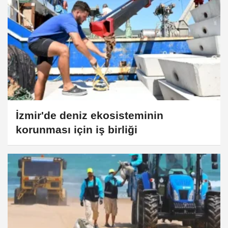
İzmir'de deniz ekosisteminin
korunması için iş birliği