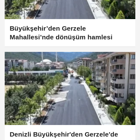
Büyükşehir’den Gerzele
Mahallesi’nde dönüşüm hamlesi
Denizli Büyükşehir'den Gerzele'de