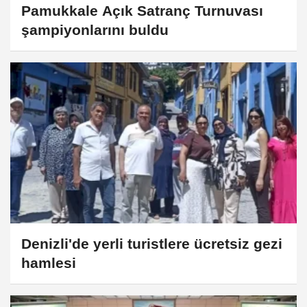
Pamukkale Açık Satranç Turnuvası
şampiyonlarını buldu
Denizli'de yerli turistlere ücretsiz gezi
hamlesi