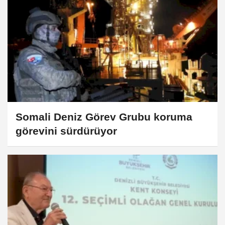
Somali Deniz Görev Grubu koruma
görevini sürdürüyor