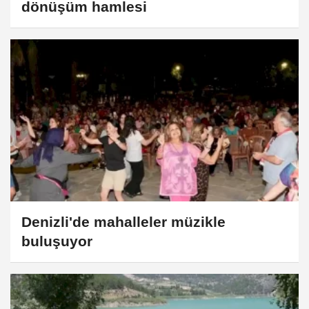
dönüşüm hamlesi
Denizli'de mahalleler müzikle
buluşuyor