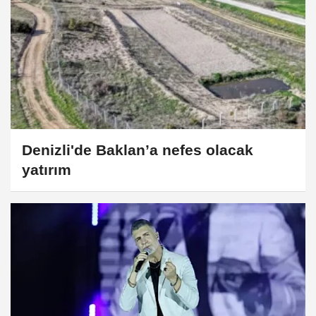
Denizli'de Baklan’a nefes olacak
yatırım