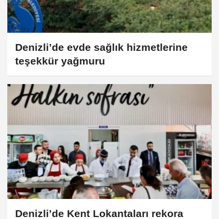
Denizli’de evde sağlık hizmetlerine
teşekkür yağmuru
Denizli’de Kent Lokantaları rekora