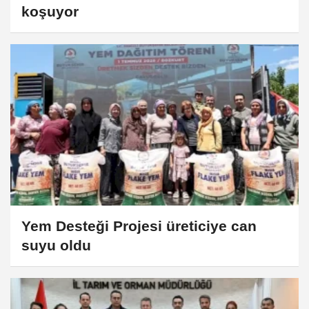
koşuyor
Yem Desteği Projesi üreticiye can
suyu oldu