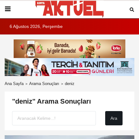
6 Ağustos 2026, Perşembe
Ana Sayfa
Arama Sonuçları
deniz
"deniz" Arama Sonuçları