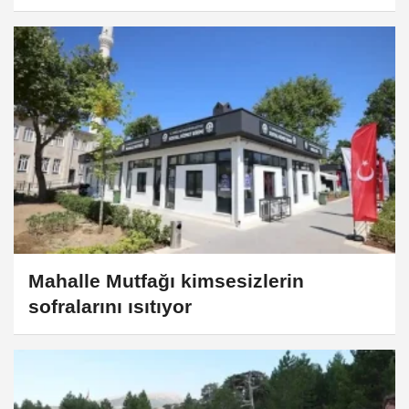
Mahalle Mutfağı kimsesizlerin
sofralarını ısıtıyor