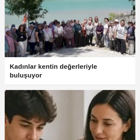
Kadınlar kentin değerleriyle
buluşuyor