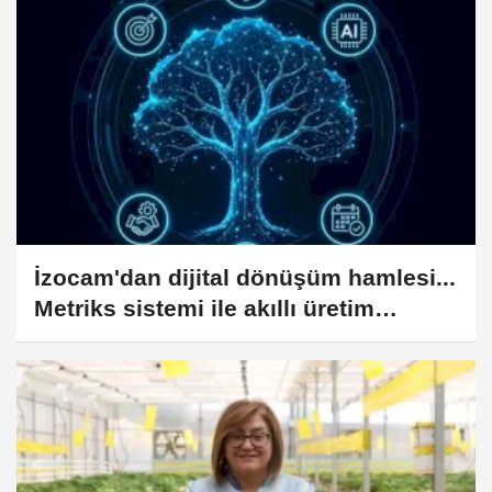
İzocam'dan dijital dönüşüm hamlesi...
Metriks sistemi ile akıllı üretim
dönemi başladı