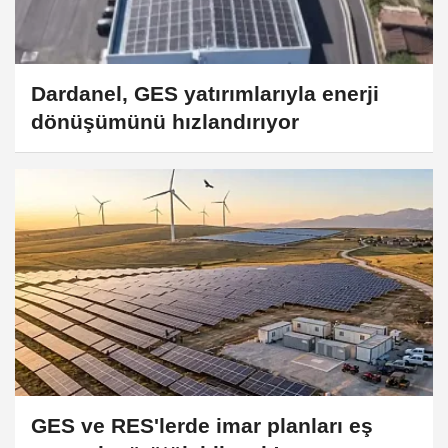
Dardanel, GES yatırımlarıyla enerji
dönüşümünü hızlandırıyor
GES ve RES'lerde imar planları eş