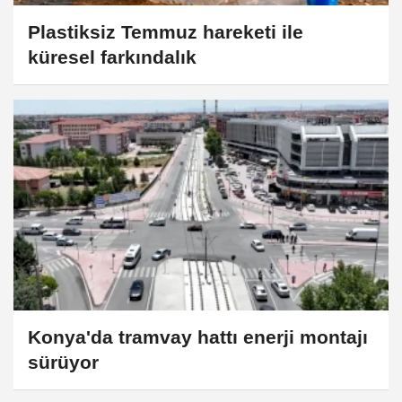
Plastiksiz Temmuz hareketi ile
küresel farkındalık
Konya'da tramvay hattı enerji montajı
sürüyor