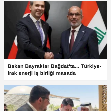
Bakan Bayraktar Bağdat’ta... Türkiye-
Irak enerji iş birliği masada