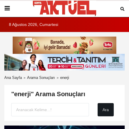
8 Ağustos 2026, Cumartesi
Ana Sayfa
Arama Sonuçları
enerji
"enerji" Arama Sonuçları