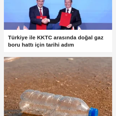
Türkiye ile KKTC arasında doğal gaz
boru hattı için tarihi adım