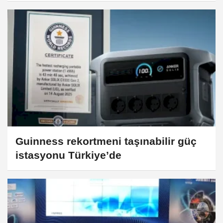
Guinness rekortmeni taşınabilir güç
istasyonu Türkiye’de