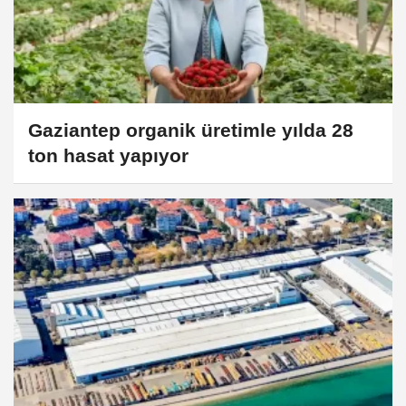
Gaziantep organik üretimle yılda 28
ton hasat yapıyor