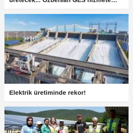
girdi
Elektrik üretiminde rekor!