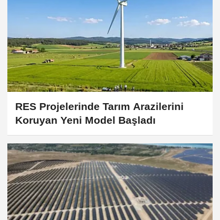
RES Projelerinde Tarım Arazilerini
Koruyan Yeni Model Başladı