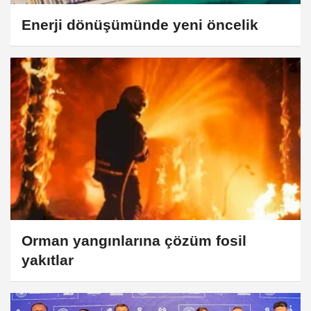
Enerji dönüşümünde yeni öncelik
Orman yangınlarına çözüm fosil
yakıtlar