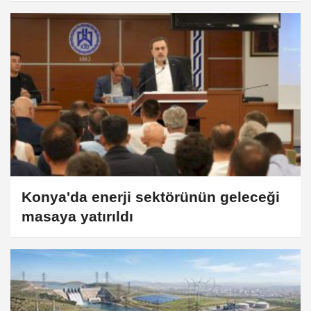
Konya'da enerji sektörünün geleceği
masaya yatırıldı