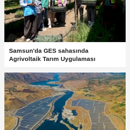
Samsun'da GES sahasında
Agrivoltaik Tarım Uygulaması