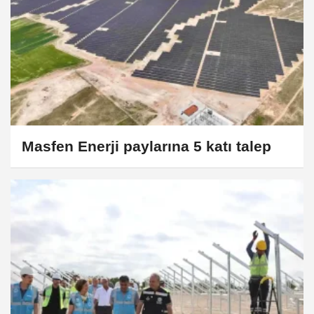
Masfen Enerji paylarına 5 katı talep