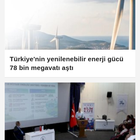
Türkiye'nin yenilenebilir enerji gücü
78 bin megavatı aştı