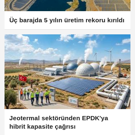
Üç barajda 5 yılın üretim rekoru kırıldı
Jeotermal sektöründen EPDK'ya
hibrit kapasite çağrısı