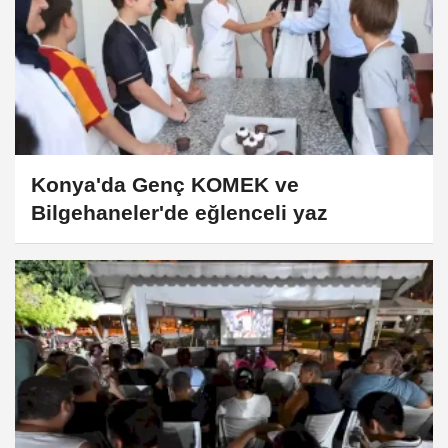
Konya'da Genç KOMEK ve
Bilgehaneler'de eğlenceli yaz