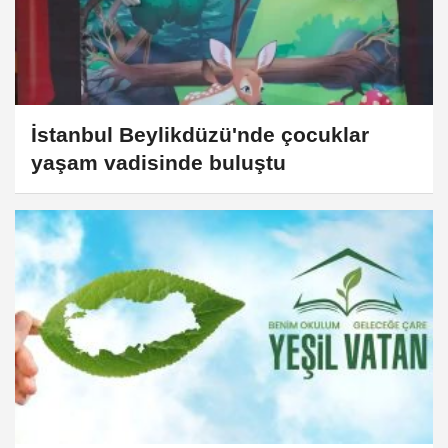
İstanbul Beylikdüzü'nde çocuklar
yaşam vadisinde buluştu