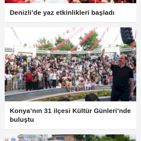
Denizli’de yaz etkinlikleri başladı
Konya’nın 31 ilçesi Kültür Günleri’nde
buluştu