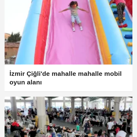
İzmir Çiğli'de mahalle mahalle mobil
oyun alanı