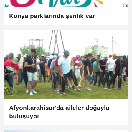
Konya parklarında şenlik var
Afyonkarahisar'da aileler doğayla
buluşuyor