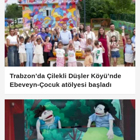
Trabzon’da Çilekli Düşler Köyü’nde
Ebeveyn-Çocuk atölyesi başladı