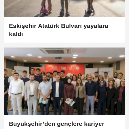
Eskişehir Atatürk Bulvarı yayalara
kaldı
Büyükşehir’den gençlere kariyer