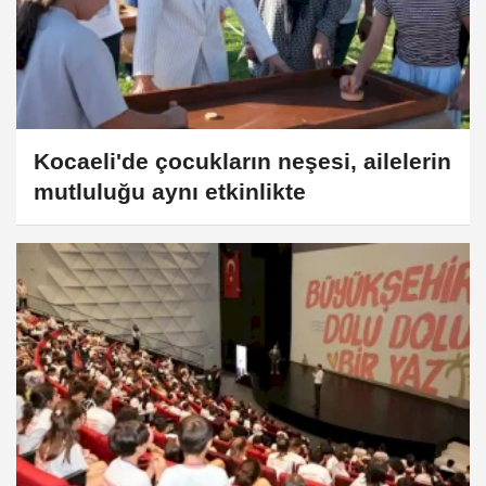
Kocaeli'de çocukların neşesi, ailelerin
mutluluğu aynı etkinlikte