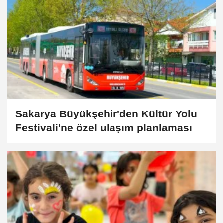
Sakarya Büyükşehir'den Kültür Yolu
Festivali'ne özel ulaşım planlaması