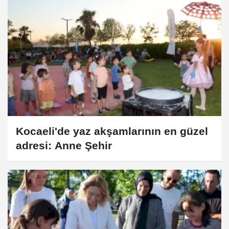
Kocaeli'de yaz akşamlarının en güzel
adresi: Anne Şehir