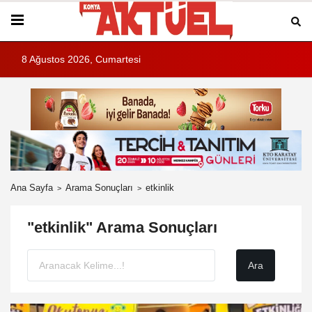
8 Ağustos 2026, Cumartesi
Ana Sayfa
Arama Sonuçları
etkinlik
"etkinlik" Arama Sonuçları