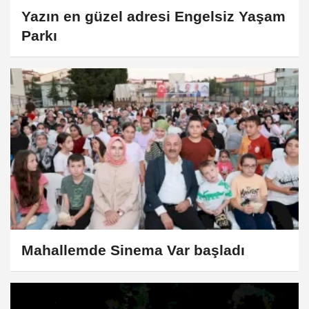
Yazın en güzel adresi Engelsiz Yaşam
Parkı
Mahallemde Sinema Var başladı