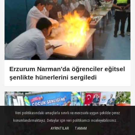
Erzurum Narman'da öğrenciler eğitsel
şenlikte hünerlerini sergiledi
Veri politikasındaki amaçlarla sınırlı ve mevzuata uygun şekilde çerez
konumlandırmaktayız. Detaylar için veri politikamızı inceleyebilirsiniz...
AYRINTILAR
TAMAM