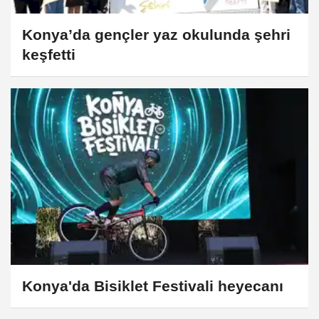
Konya’da gençler yaz okulunda şehri
keşfetti
Konya'da Bisiklet Festivali heyecanı