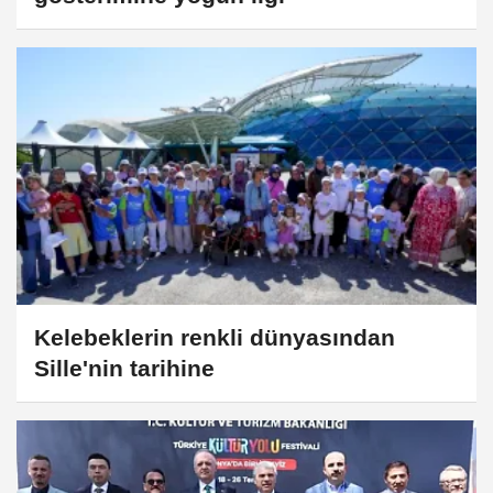
Kelebeklerin renkli dünyasından
Sille'nin tarihine