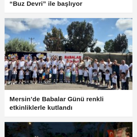
“Buz Devri” ile başlıyor
Mersin’de Babalar Günü renkli
etkinliklerle kutlandı