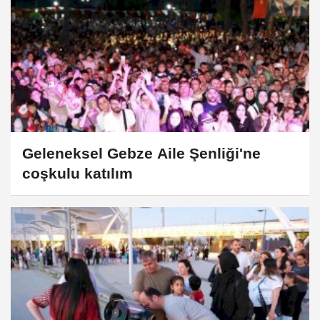
Geleneksel Gebze Aile Şenliği'ne
coşkulu katılım