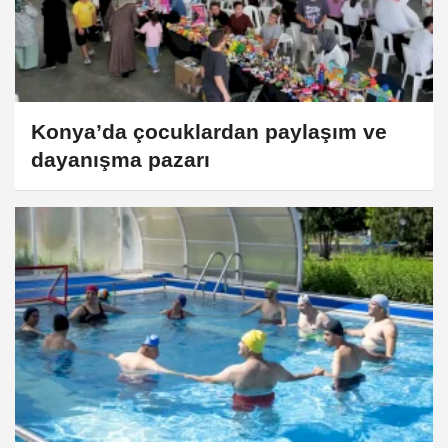
Konya’da çocuklardan paylaşım ve
dayanışma pazarı