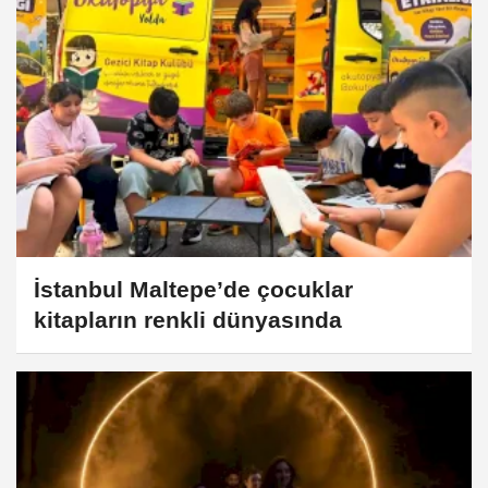
İstanbul Maltepe’de çocuklar
kitapların renkli dünyasında