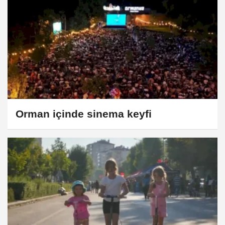
Orman içinde sinema keyfi