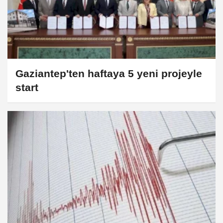
Gaziantep'ten haftaya 5 yeni projeyle
start