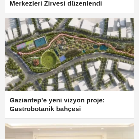
Merkezleri Zirvesi düzenlendi
Gaziantep’e yeni vizyon proje:
Gastrobotanik bahçesi