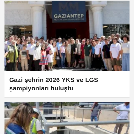
Gazi şehrin 2026 YKS ve LGS
şampiyonları buluştu