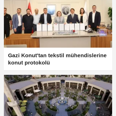
Gazi Konut'tan tekstil mühendislerine
konut protokolü