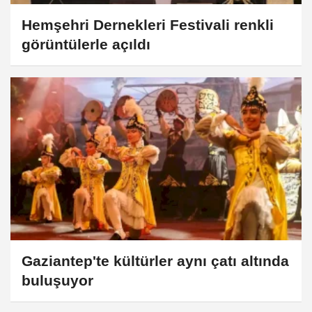
Hemşehri Dernekleri Festivali renkli
görüntülerle açıldı
Gaziantep'te kültürler aynı çatı altında
buluşuyor