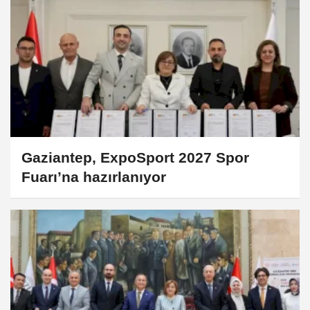
Gaziantep, ExpoSport 2027 Spor
Fuarı’na hazırlanıyor