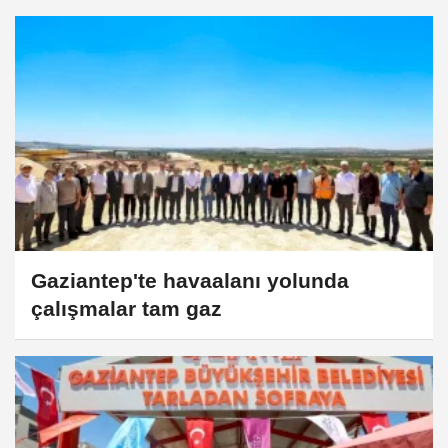
Gaziantep'te havaalanı yolunda
çalışmalar tam gaz