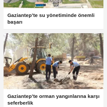
Gaziantep’te su yönetiminde önemli
başarı
Gaziantep’te orman yangınlarına karşı
seferberlik