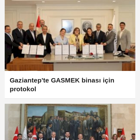
Gaziantep'te GASMEK binası için
protokol