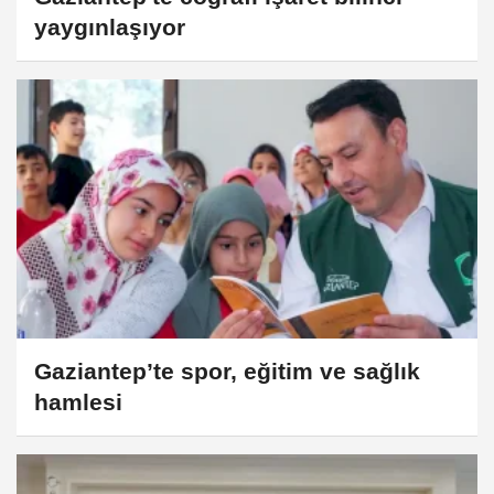
yaygınlaşıyor
Gaziantep’te spor, eğitim ve sağlık
hamlesi