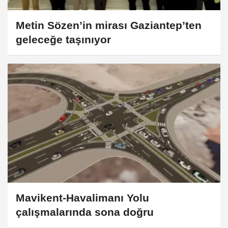
Metin Sözen’in mirası Gaziantep’ten
geleceğe taşınıyor
Mavikent-Havalimanı Yolu
çalışmalarında sona doğru