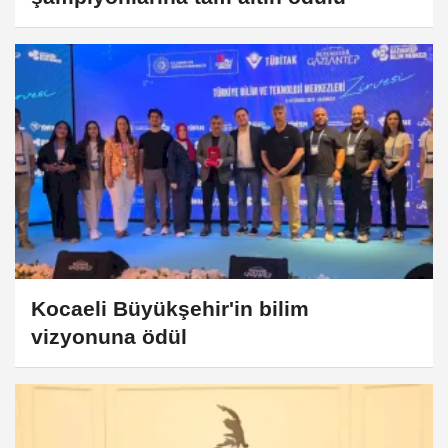
Kocaeli Büyükşehir'in bilim
vizyonuna ödül