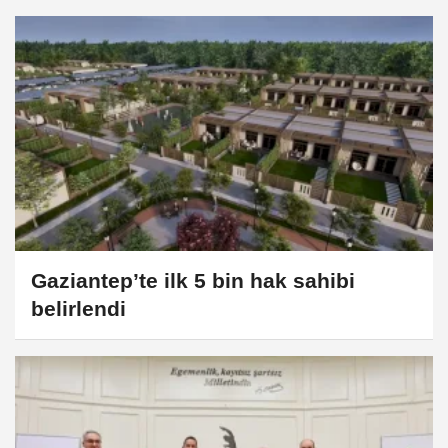
Gaziantep’te ilk 5 bin hak sahibi
belirlendi