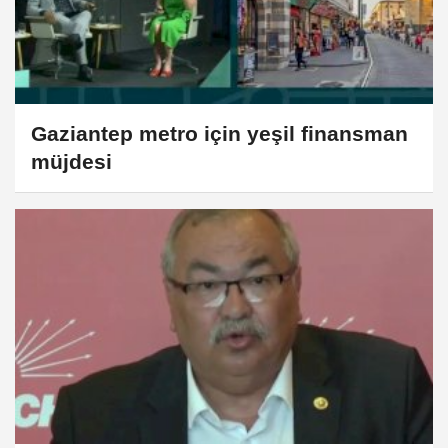
Gaziantep metro için yeşil finansman
müjdesi