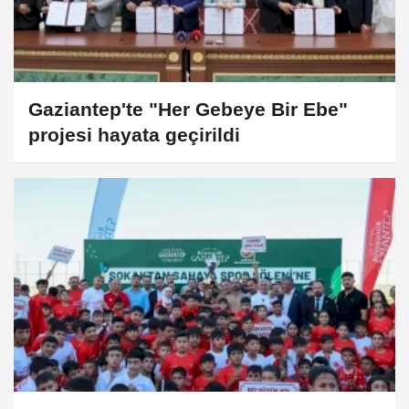
Gaziantep'te "Her Gebeye Bir Ebe"
projesi hayata geçirildi