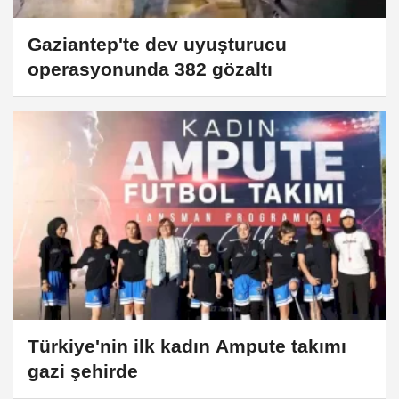
Gaziantep'te dev uyuşturucu
operasyonunda 382 gözaltı
Türkiye'nin ilk kadın Ampute takımı
gazi şehirde