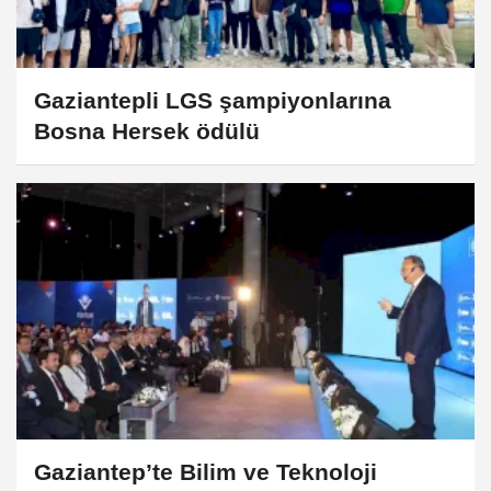
Gaziantepli LGS şampiyonlarına
Bosna Hersek ödülü
Gaziantep’te Bilim ve Teknoloji