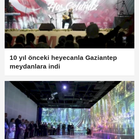
10 yıl önceki heyecanla Gaziantep
meydanlara indi