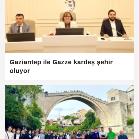
Gaziantep ile Gazze kardeş şehir
oluyor