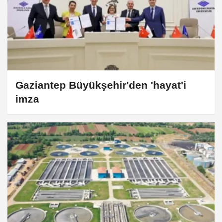
Gaziantep Büyükşehir'den 'hayat'i
imza