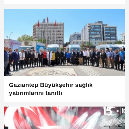
Gaziantep Büyükşehir sağlık
yatırımlarını tanıttı