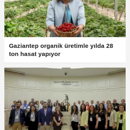
Gaziantep organik üretimle yılda 28
ton hasat yapıyor