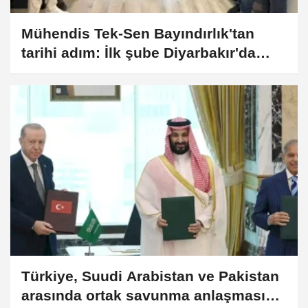
Mühendis Tek-Sen Bayındırlık'tan
tarihi adım: İlk şube Diyarbakır'da
açıldı
Türkiye, Suudi Arabistan ve Pakistan
arasında ortak savunma anlaşması