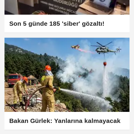
Son 5 günde 185 'siber' gözaltı!
Bakan Gürlek: Yanlarına kalmayacak