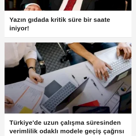
Yazın gıdada kritik süre bir saate
iniyor!
Türkiye'de uzun çalışma süresinden
verimlilik odaklı modele geçiş çağrısı