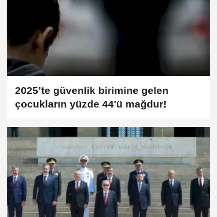
2025’te güvenlik birimine gelen
çocukların yüzde 44'ü mağdur!