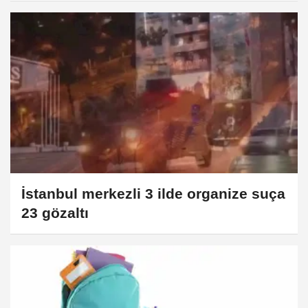
İstanbul merkezli 3 ilde organize suça
23 gözaltı