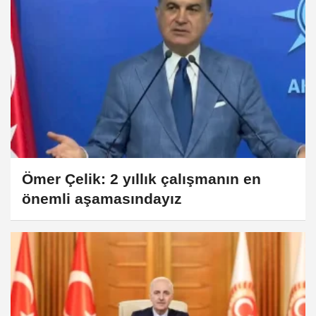
Ömer Çelik: 2 yıllık çalışmanın en
önemli aşamasındayız