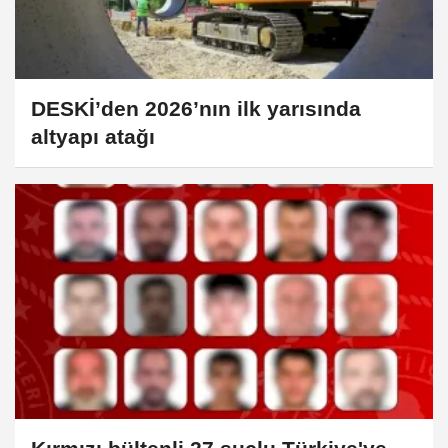
DESKİ’den 2026’nın ilk yarısında
altyapı atağı