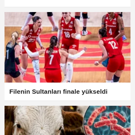
Filenin Sultanları finale yükseldi