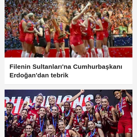
Filenin Sultanları'na Cumhurbaşkanı
Erdoğan'dan tebrik