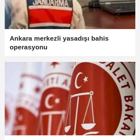
Ankara merkezli yasadışı bahis
operasyonu