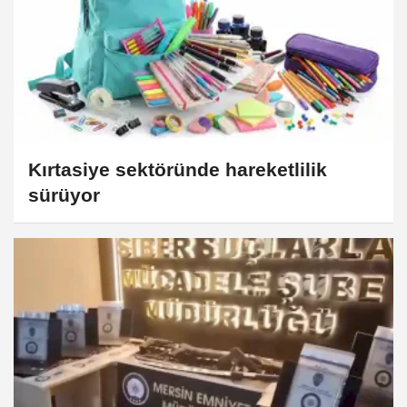
Kırtasiye sektöründe hareketlilik
sürüyor