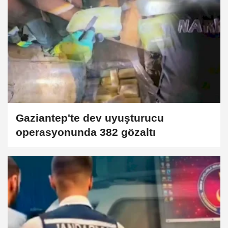
Gaziantep'te dev uyuşturucu
operasyonunda 382 gözaltı