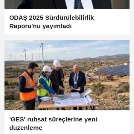
ODAŞ 2025 Sürdürülebilirlik
Raporu'nu yayımladı
'GES' ruhsat süreçlerine yeni
düzenleme