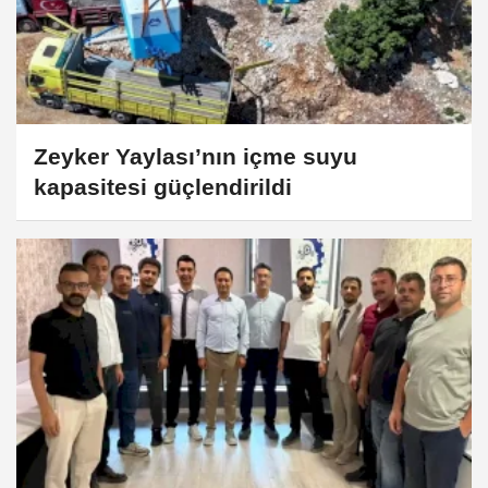
Zeyker Yaylası’nın içme suyu
kapasitesi güçlendirildi