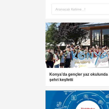
Konya’da gençler yaz okulunda
şehri keşfetti