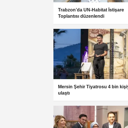
Trabzon’da UN-Habitat İstişare
Toplantısı düzenlendi
Mersin Şehir Tiyatrosu 4 bin kiş
ulaştı