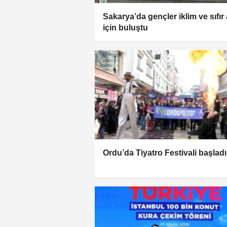
Sakarya’da gençler iklim ve sıfır 
için buluştu
Ordu’da Tiyatro Festivali başladı