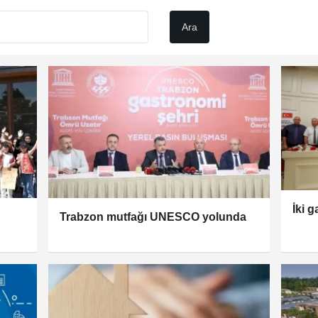
İki 
Trabzon mutfağı UNESCO yolunda