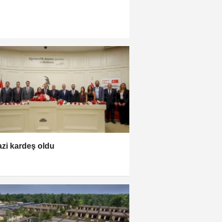
gazi kardeş oldu