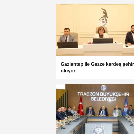
Gaziantep ile Gazze kardeş şehir
oluyor