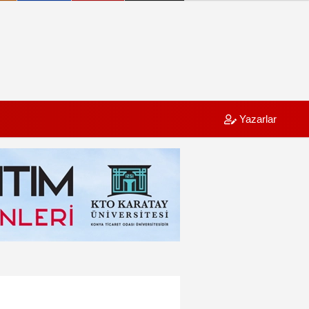
Yazarlar