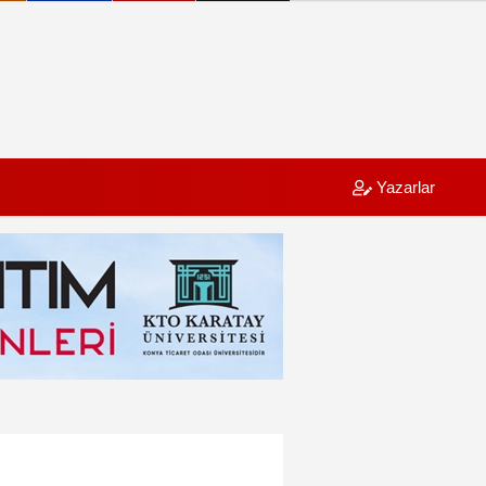
Yazarlar