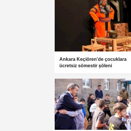
Ankara Keçiören'de çocuklara
ücretsiz sömestir şöleni