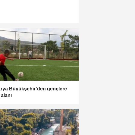
rya Büyükşehir’den gençlere
 alanı