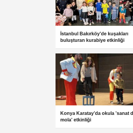
İstanbul Bakırköy'de kuşakları
buluşturan kurabiye etkinliği
Konya Karatay'da okula 'sanat 
mola' etkinliği