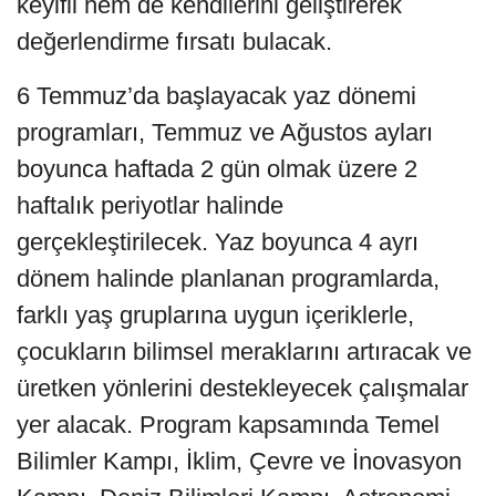
keyifli hem de kendilerini geliştirerek
değerlendirme fırsatı bulacak.
6 Temmuz’da başlayacak yaz dönemi
programları, Temmuz ve Ağustos ayları
boyunca haftada 2 gün olmak üzere 2
haftalık periyotlar halinde
gerçekleştirilecek. Yaz boyunca 4 ayrı
dönem halinde planlanan programlarda,
farklı yaş gruplarına uygun içeriklerle,
çocukların bilimsel meraklarını artıracak ve
üretken yönlerini destekleyecek çalışmalar
yer alacak. Program kapsamında Temel
Bilimler Kampı, İklim, Çevre ve İnovasyon