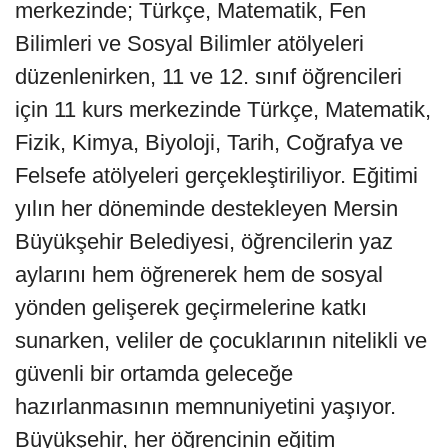
merkezinde; Türkçe, Matematik, Fen
Bilimleri ve Sosyal Bilimler atölyeleri
düzenlenirken, 11 ve 12. sınıf öğrencileri
için 11 kurs merkezinde Türkçe, Matematik,
Fizik, Kimya, Biyoloji, Tarih, Coğrafya ve
Felsefe atölyeleri gerçekleştiriliyor. Eğitimi
yılın her döneminde destekleyen Mersin
Büyükşehir Belediyesi, öğrencilerin yaz
aylarını hem öğrenerek hem de sosyal
yönden gelişerek geçirmelerine katkı
sunarken, veliler de çocuklarının nitelikli ve
güvenli bir ortamda geleceğe
hazırlanmasının memnuniyetini yaşıyor.
Büyükşehir, her öğrencinin eğitim