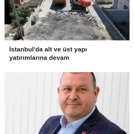
İstanbul'da alt ve üst yapı
yatırımlarına devam