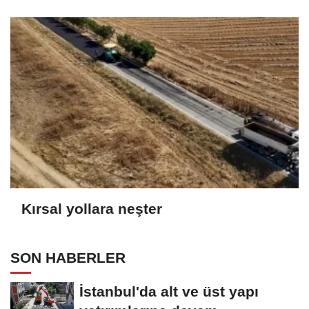
Kırsal yollara neşter
SON HABERLER
İstanbul'da alt ve üst yapı