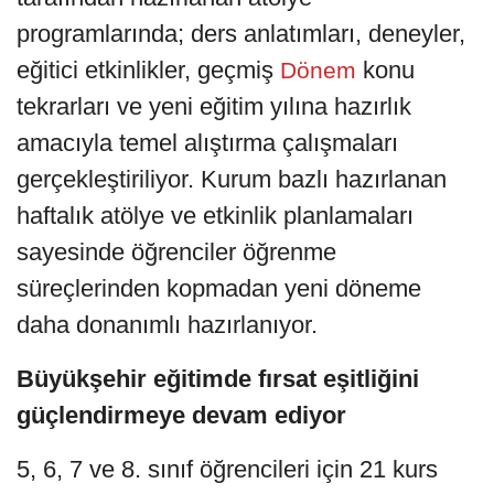
programlarında; ders anlatımları, deneyler,
eğitici etkinlikler, geçmiş
konu
Dönem
tekrarları ve yeni eğitim yılına hazırlık
amacıyla temel alıştırma çalışmaları
gerçekleştiriliyor. Kurum bazlı hazırlanan
haftalık atölye ve etkinlik planlamaları
sayesinde öğrenciler öğrenme
süreçlerinden kopmadan yeni döneme
daha donanımlı hazırlanıyor.
Büyükşehir eğitimde fırsat eşitliğini
güçlendirmeye devam ediyor
5, 6, 7 ve 8. sınıf öğrencileri için 21 kurs