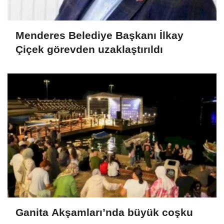
Menderes Belediye Başkanı İlkay
Çiçek görevden uzaklaştırıldı
Ganita Akşamları’nda büyük coşku