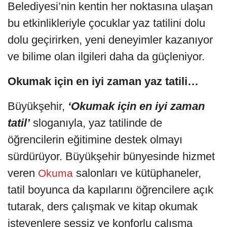
Belediyesi’nin kentin her noktasına ulaşan
bu etkinlikleriyle çocuklar yaz tatilini dolu
dolu geçirirken, yeni deneyimler kazanıyor
ve bilime olan ilgileri daha da güçleniyor.
Okumak için en iyi zaman yaz tatili…
Büyükşehir,
‘Okumak için en iyi zaman
tatil’
sloganıyla, yaz tatilinde de
öğrencilerin eğitimine destek olmayı
sürdürüyor. Büyükşehir bünyesinde hizmet
veren
salonları ve kütüphaneler,
Okuma
tatil boyunca da kapılarını öğrencilere açık
tutarak, ders çalışmak ve kitap okumak
isteyenlere sessiz ve konforlu çalışma