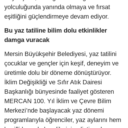
yolculuğunda yanında olmaya ve fırsat
eşitliğini güçlendirmeye devam ediyor.
Bu yaz tatiline bilim dolu etkinlikler
damga vuracak
Mersin Büyükşehir Belediyesi, yaz tatilini
çocuklar ve gençler için keşif, deneyim ve
üretimle dolu bir döneme dönüştürüyor.
İklim Değişikliği ve Sıfır Atık Dairesi
Başkanlığı bünyesinde faaliyet gösteren
MERCAN 100. Yıl İklim ve Çevre Bilim
Merkezi’nde başlayacak yaz dönemi
programlarıyla öğrenciler, yaz aylarını hem