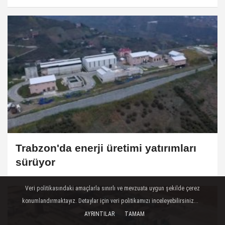
Trabzon'da enerji üretimi yatırımları
sürüyor
Veri politikasındaki amaçlarla sınırlı ve mevzuata uygun şekilde çerez
konumlandırmaktayız. Detaylar için veri politikamızı inceleyebilirsiniz...
AYRINTILAR
TAMAM