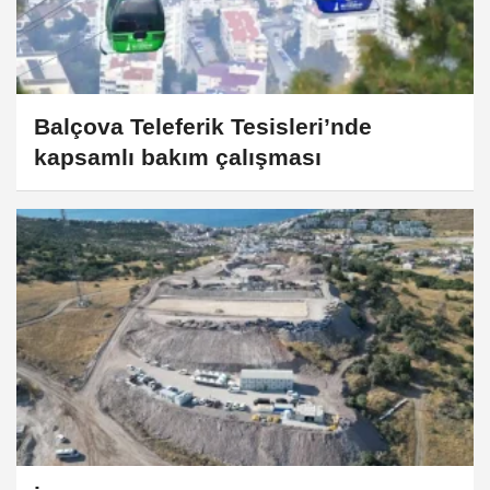
Balçova Teleferik Tesisleri’nde
kapsamlı bakım çalışması