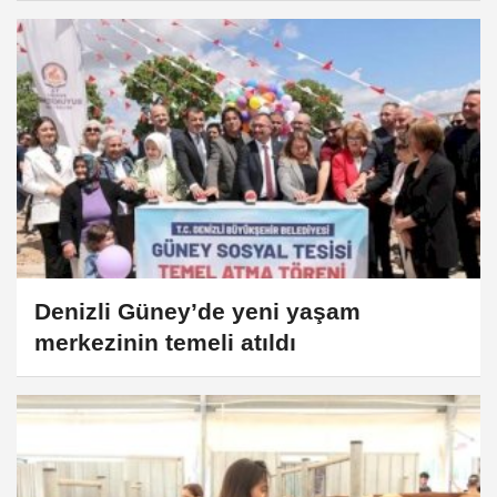
Denizli Güney’de yeni yaşam
merkezinin temeli atıldı