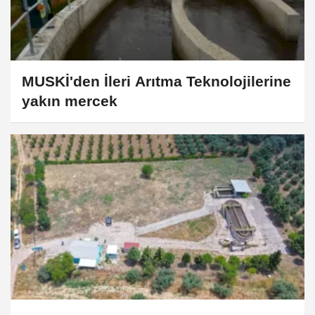
MUSKİ'den İleri Arıtma Teknolojilerine
yakın mercek