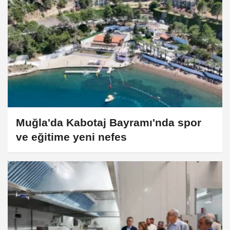
Muğla'da Kabotaj Bayramı'nda spor
ve eğitime yeni nefes