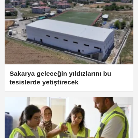
Sakarya geleceğin yıldızlarını bu
tesislerde yetiştirecek