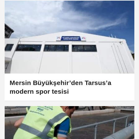
Mersin Büyükşehir’den Tarsus’a
modern spor tesisi