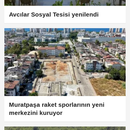
Avcılar Sosyal Tesisi yenilendi
Muratpaşa raket sporlarının yeni
merkezini kuruyor