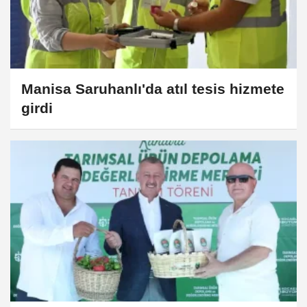
Manisa Saruhanlı'da atıl tesis hizmete
girdi