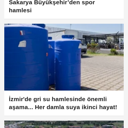
Sakarya Büyükşehir’den spor
hamlesi
İzmir'de gri su hamlesinde önemli
aşama... Her damla suya ikinci hayat!