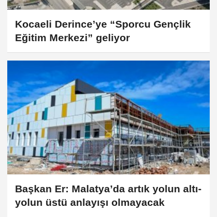
Kocaeli Derince’ye “Sporcu Gençlik
Eğitim Merkezi” geliyor
Başkan Er: Malatya’da artık yolun altı-
yolun üstü anlayışı olmayacak