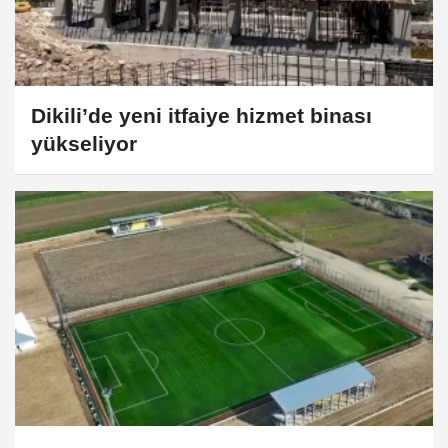
Dikili’de yeni itfaiye hizmet binası
yükseliyor