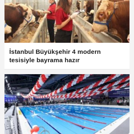
İstanbul Büyükşehir 4 modern
tesisiyle bayrama hazır