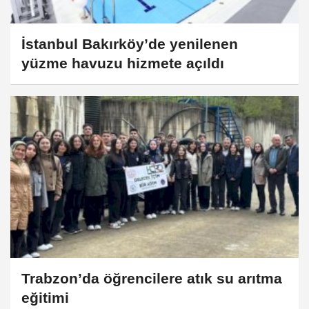
İstanbul Bakırköy’de yenilenen
yüzme havuzu hizmete açıldı
Trabzon’da öğrencilere atık su arıtma
eğitimi