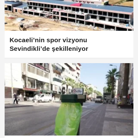
Kocaeli’nin spor vizyonu
Sevindikli’de şekilleniyor