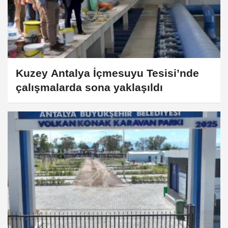
Kuzey Antalya İçmesuyu Tesisi’nde
çalışmalarda sona yaklaşıldı