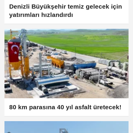
Denizli Büyükşehir temiz gelecek için
yatırımları hızlandırdı
80 km parasına 40 yıl asfalt üretecek!