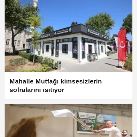
Mahalle Mutfağı kimsesizlerin
sofralarını ısıtıyor