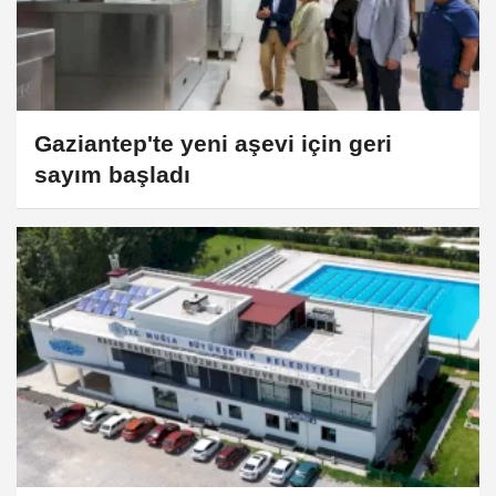
Gaziantep'te yeni aşevi için geri
sayım başladı