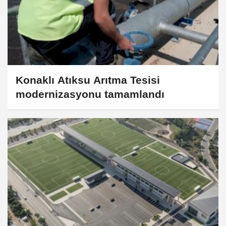
Konaklı Atıksu Arıtma Tesisi
modernizasyonu tamamlandı