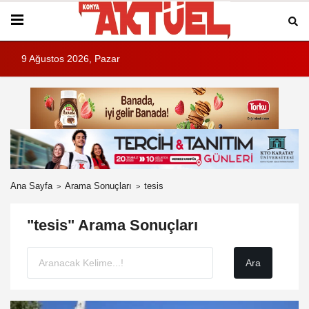
9 Ağustos 2026, Pazar
Ana Sayfa
Arama Sonuçları
tesis
"tesis" Arama Sonuçları