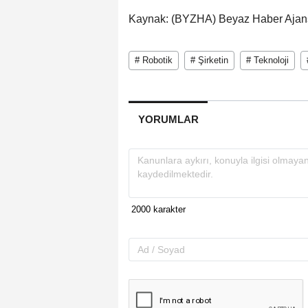
Kaynak: (BYZHA) Beyaz Haber Ajan
# Robotik
# Şirketin
# Teknoloji
YORUMLAR