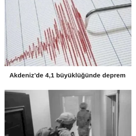
Akdeniz'de 4,1 büyüklüğünde deprem