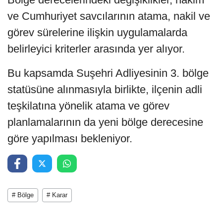
ve Cumhuriyet savcılarının atama, nakil ve
görev sürelerine ilişkin uygulamalarda
belirleyici kriterler arasında yer alıyor.
Bu kapsamda Suşehri Adliyesinin 3. bölge
statüsüne alınmasıyla birlikte, ilçenin adli
teşkilatına yönelik atama ve görev
planlamalarının da yeni bölge derecesine
göre yapılması bekleniyor.
# Bölge
# Karar