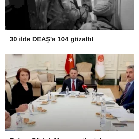
30 ilde DEAŞ'a 104 gözaltı!