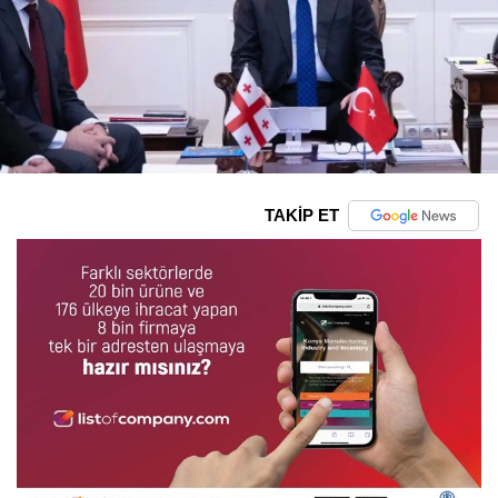
TAKİP ET