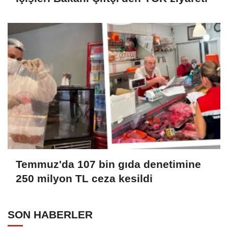
Temmuz'da 107 bin gıda denetimine
250 milyon TL ceza kesildi
SON HABERLER