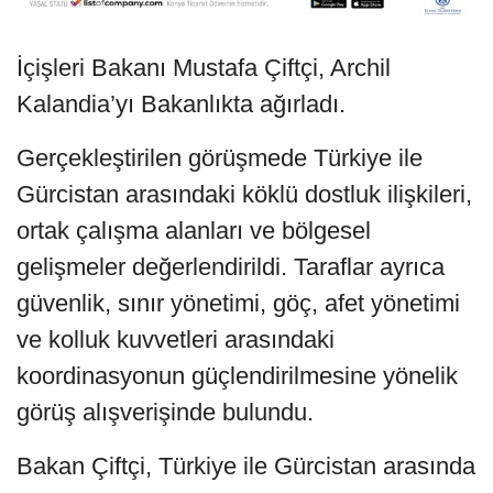
İçişleri Bakanı Mustafa Çiftçi, Archil
Kalandia’yı Bakanlıkta ağırladı.
Gerçekleştirilen görüşmede Türkiye ile
Gürcistan arasındaki köklü dostluk ilişkileri,
ortak çalışma alanları ve bölgesel
gelişmeler değerlendirildi. Taraflar ayrıca
güvenlik, sınır yönetimi, göç, afet yönetimi
ve kolluk kuvvetleri arasındaki
koordinasyonun güçlendirilmesine yönelik
görüş alışverişinde bulundu.
Bakan Çiftçi, Türkiye ile Gürcistan arasında