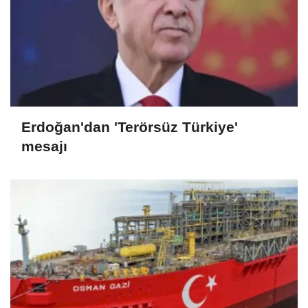
Erdoğan'dan 'Terörsüz Türkiye'
mesajı