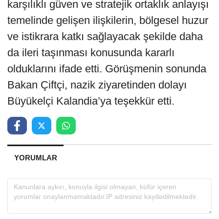
karşılıklı güven ve stratejik ortaklık anlayışı
temelinde gelişen ilişkilerin, bölgesel huzur
ve istikrara katkı sağlayacak şekilde daha
da ileri taşınması konusunda kararlı
olduklarını ifade etti. Görüşmenin sonunda
Bakan Çiftçi, nazik ziyaretinden dolayı
Büyükelçi Kalandia’ya teşekkür etti.
YORUMLAR