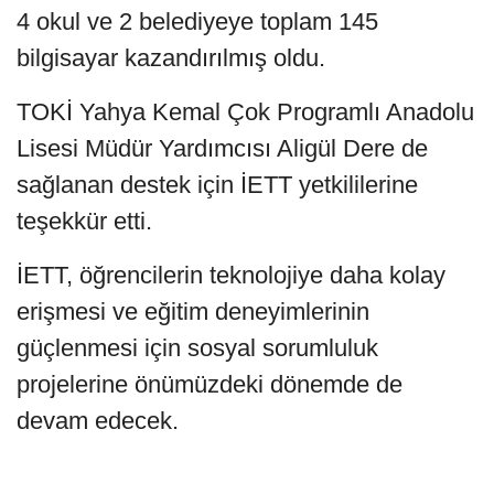
4 okul ve 2 belediyeye toplam 145
bilgisayar kazandırılmış oldu.
TOKİ Yahya Kemal Çok Programlı Anadolu
Lisesi Müdür Yardımcısı Aligül Dere de
sağlanan destek için İETT yetkililerine
teşekkür etti.
İETT, öğrencilerin teknolojiye daha kolay
erişmesi ve eğitim deneyimlerinin
güçlenmesi için sosyal sorumluluk
projelerine önümüzdeki dönemde de
devam edecek.