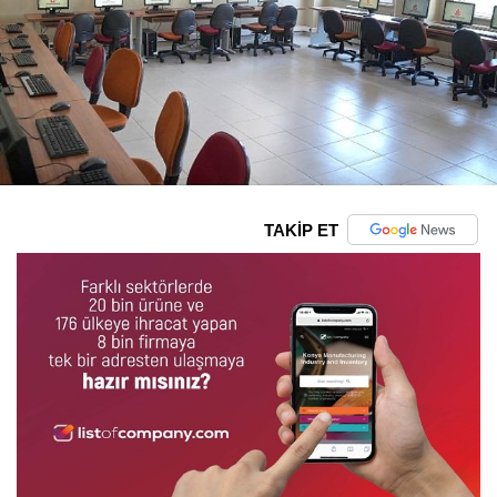
TAKİP ET