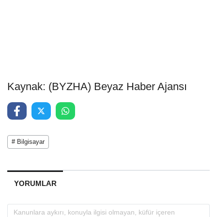
Kaynak: (BYZHA) Beyaz Haber Ajansı
# Bilgisayar
YORUMLAR