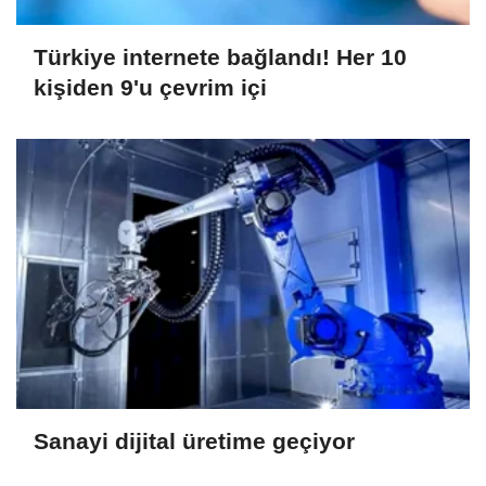
Türkiye internete bağlandı! Her 10
kişiden 9'u çevrim içi
Sanayi dijital üretime geçiyor