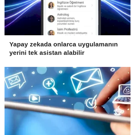
Yapay zekada onlarca uygulamanın
yerini tek asistan alabilir