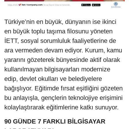
Türkiye’nin en büyük, dünyanın ise ikinci
en büyük toplu taşıma filosunu yöneten
İETT, sosyal sorumluluk faaliyetlerine de
ara vermeden devam ediyor. Kurum, kamu
yararını gözeterek bünyesinde aktif olarak
kullanılmayan bilgisayarları modernize
edip, devlet okulları ve belediyelere
bağışlıyor. Eğitimde fırsat eşitliğini gözeten
bu anlayışla, gençlerin teknolojiye erişimini
kolaylaştırarak eğitimlerine katkı sunuyor.
90 GÜNDE 7 FARKLI BİLGİSAYAR