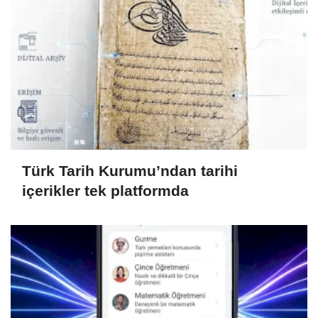
Türk Tarih Kurumu’ndan tarihi
içerikler tek platformda