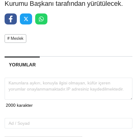
Kurumu Başkanı tarafından yürütülecek.
# Meslek
YORUMLAR