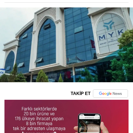
TAKİP ET