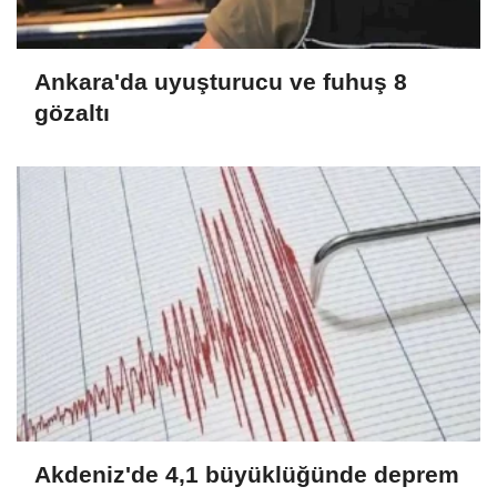
Ankara'da uyuşturucu ve fuhuş 8
gözaltı
Akdeniz'de 4,1 büyüklüğünde deprem