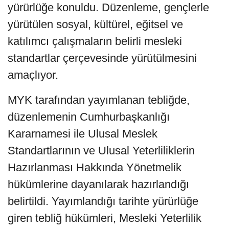
yürürlüğe konuldu. Düzenleme, gençlerle
yürütülen sosyal, kültürel, eğitsel ve
katılımcı çalışmaların belirli mesleki
standartlar çerçevesinde yürütülmesini
amaçlıyor.
MYK tarafından yayımlanan tebliğde,
düzenlemenin Cumhurbaşkanlığı
Kararnamesi ile Ulusal Meslek
Standartlarının ve Ulusal Yeterliliklerin
Hazırlanması Hakkında Yönetmelik
hükümlerine dayanılarak hazırlandığı
belirtildi. Yayımlandığı tarihte yürürlüğe
giren tebliğ hükümleri, Mesleki Yeterlilik