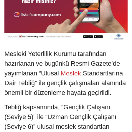
Mesleki Yeterlilik Kurumu tarafından
hazırlanan ve bugünkü Resmi Gazete’de
yayımlanan “Ulusal
Standartlarına
Meslek
Dair Tebliğ” ile gençlik çalışmaları alanında
önemli bir düzenleme hayata geçirildi.
Tebliğ kapsamında, “Gençlik Çalışanı
(Seviye 5)” ile “Uzman Gençlik Çalışanı
(Seviye 6)” ulusal meslek standartları