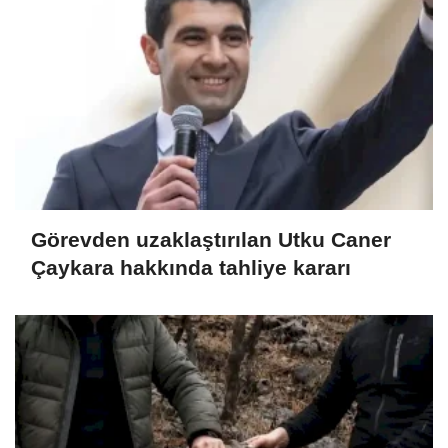
Görevden uzaklaştırılan Utku Caner
Çaykara hakkında tahliye kararı