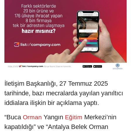
İletişim Başkanlığı, 27 Temmuz 2025
tarihinde, bazı mecralarda yayılan yanıltıcı
iddialara ilişkin bir açıklama yaptı.
“Buca
Yangın
Merkezi’nin
Orman
Eğitim
kapatıldığı” ve “Antalya Belek Orman