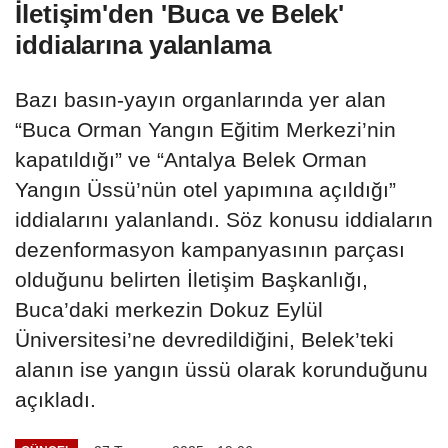
İletişim'den 'Buca ve Belek'
iddialarına yalanlama
Bazı basın-yayın organlarında yer alan
“Buca Orman Yangın Eğitim Merkezi’nin
kapatıldığı” ve “Antalya Belek Orman
Yangın Üssü’nün otel yapımına açıldığı”
iddialarını yalanlandı. Söz konusu iddiaların
dezenformasyon kampanyasının parçası
olduğunu belirten İletişim Başkanlığı,
Buca’daki merkezin Dokuz Eylül
Üniversitesi’ne devredildiğini, Belek’teki
alanın ise yangın üssü olarak korunduğunu
açıkladı.