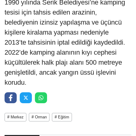
1990 yılında Serik Belediyesi’ne kamping
tesisi için tahsis edilen arazinin,
belediyenin izinsiz yapılaşma ve üçüncü
kişilere kiralama yapması nedeniyle
2013’te tahsisinin iptal edildiği kaydedildi.
2022’de kamping alanının kıyı cephesi
küçültülerek halk plajı alanı 500 metreye
genişletildi, ancak yangın üssü işlevini
korudu.
# Merkez
# Orman
# Eğitim