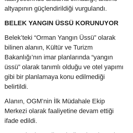
altyapının güçlendirildiği vurgulandı.
BELEK YANGIN ÜSSÜ KORUNUYOR
Belek’teki “Orman Yangın Üssü” olarak
bilinen alanın, Kültür ve Turizm
Bakanlığı’nın imar planlarında “yangın
üssü” olarak tanımlı olduğu ve otel yapımı
gibi bir planlamaya konu edilmediği
belirtildi.
Alanın, OGM’nin İlk Müdahale Ekip
Merkezi olarak faaliyetine devam ettiği
ifade edildi.