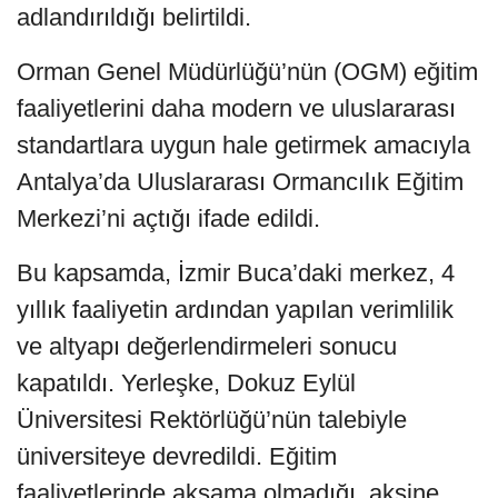
adlandırıldığı belirtildi.
Orman Genel Müdürlüğü’nün (OGM) eğitim
faaliyetlerini daha modern ve uluslararası
standartlara uygun hale getirmek amacıyla
Antalya’da Uluslararası Ormancılık Eğitim
Merkezi’ni açtığı ifade edildi.
Bu kapsamda, İzmir Buca’daki merkez, 4
yıllık faaliyetin ardından yapılan verimlilik
ve altyapı değerlendirmeleri sonucu
kapatıldı. Yerleşke, Dokuz Eylül
Üniversitesi Rektörlüğü’nün talebiyle
üniversiteye devredildi. Eğitim
faaliyetlerinde aksama olmadığı, aksine