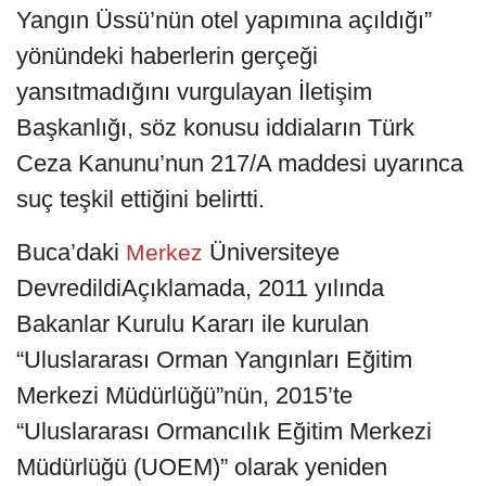
Yangın Üssü’nün otel yapımına açıldığı”
yönündeki haberlerin gerçeği
yansıtmadığını vurgulayan İletişim
Başkanlığı, söz konusu iddiaların Türk
Ceza Kanunu’nun 217/A maddesi uyarınca
suç teşkil ettiğini belirtti.
Buca’daki
Üniversiteye
Merkez
DevredildiAçıklamada, 2011 yılında
Bakanlar Kurulu Kararı ile kurulan
“Uluslararası Orman Yangınları Eğitim
Merkezi Müdürlüğü”nün, 2015’te
“Uluslararası Ormancılık Eğitim Merkezi
Müdürlüğü (UOEM)” olarak yeniden