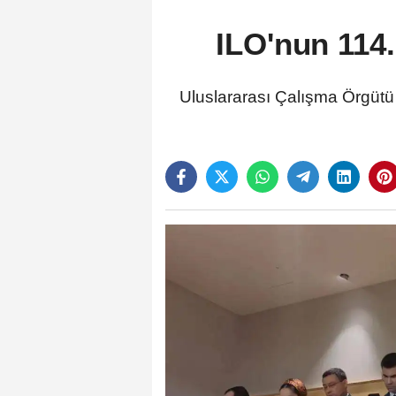
ILO'nun 114
Uluslararası Çalışma Örgütü