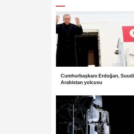
Cumhurbaşkanı Erdoğan, Suudi
Arabistan yolcusu