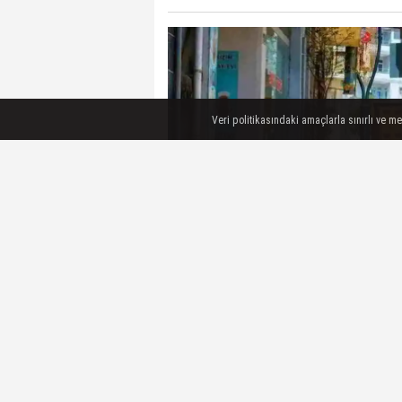
Veri politikasındaki amaçlarla sınırlı ve m