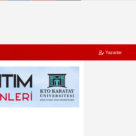
Yazarlar