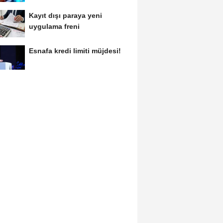
Kayıt dışı paraya yeni
uygulama freni
Esnafa kredi limiti müjdesi!