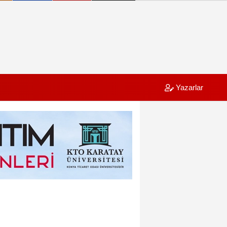
Yazarlar