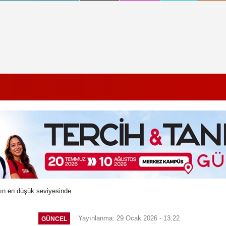
ılın en düşük seviyesinde
Yayınlanma: 29 Ocak 2026 - 13:22
GÜNCEL