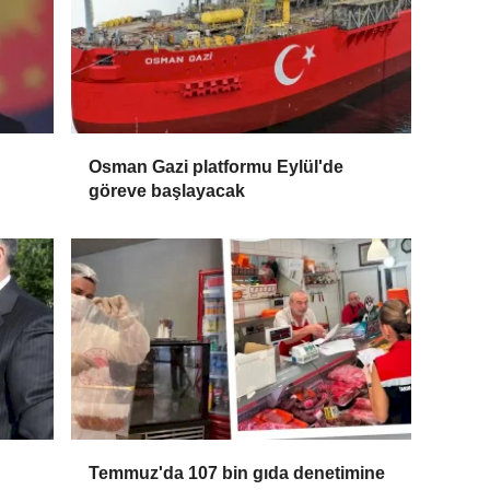
Osman Gazi platformu Eylül'de
göreve başlayacak
Temmuz'da 107 bin gıda denetimine