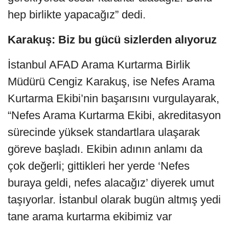
hep birlikte yapacağız” dedi.
Karakuş: Biz bu gücü sizlerden alıyoruz
İstanbul AFAD Arama Kurtarma Birlik
Müdürü Cengiz Karakuş, ise Nefes Arama
Kurtarma Ekibi’nin başarısını vurgulayarak,
“Nefes Arama Kurtarma Ekibi, akreditasyon
sürecinde yüksek standartlara ulaşarak
göreve başladı. Ekibin adının anlamı da
çok değerli; gittikleri her yerde ‘Nefes
buraya geldi, nefes alacağız’ diyerek umut
taşıyorlar. İstanbul olarak bugün altmış yedi
tane arama kurtarma ekibimiz var