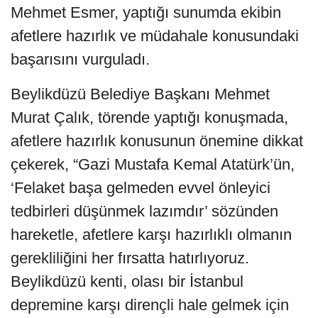
Mehmet Esmer, yaptığı sunumda ekibin
afetlere hazırlık ve müdahale konusundaki
başarısını vurguladı.
Beylikdüzü Belediye Başkanı Mehmet
Murat Çalık, törende yaptığı konuşmada,
afetlere hazırlık konusunun önemine dikkat
çekerek, “Gazi Mustafa Kemal Atatürk’ün,
‘Felaket başa gelmeden evvel önleyici
tedbirleri düşünmek lazımdır’ sözünden
hareketle, afetlere karşı hazırlıklı olmanın
gerekliliğini her fırsatta hatırlıyoruz.
Beylikdüzü kenti, olası bir İstanbul
depremine karşı dirençli hale gelmek için