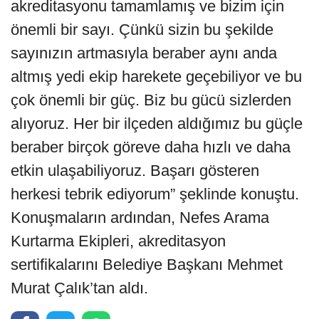
akreditasyonu tamamlamış ve bizim için
önemli bir sayı. Çünkü sizin bu şekilde
sayınızın artmasıyla beraber aynı anda
altmış yedi ekip harekete geçebiliyor ve bu
çok önemli bir güç. Biz bu gücü sizlerden
alıyoruz. Her bir ilçeden aldığımız bu güçle
beraber birçok göreve daha hızlı ve daha
etkin ulaşabiliyoruz. Başarı gösteren
herkesi tebrik ediyorum” şeklinde konuştu.
Konuşmaların ardından, Nefes Arama
Kurtarma Ekipleri, akreditasyon
sertifikalarını Belediye Başkanı Mehmet
Murat Çalık’tan aldı.