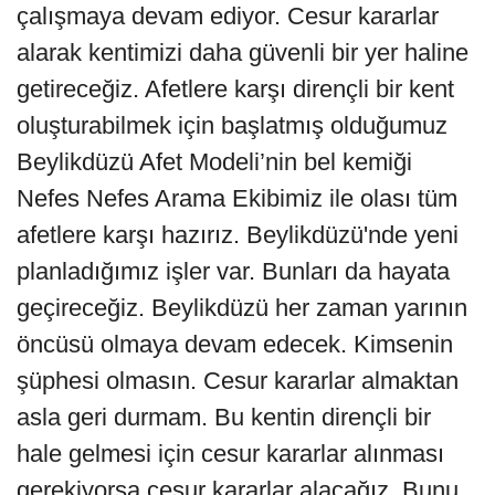
çalışmaya devam ediyor. Cesur kararlar
alarak kentimizi daha güvenli bir yer haline
getireceğiz. Afetlere karşı dirençli bir kent
oluşturabilmek için başlatmış olduğumuz
Beylikdüzü Afet Modeli’nin bel kemiği
Nefes Nefes Arama Ekibimiz ile olası tüm
afetlere karşı hazırız. Beylikdüzü'nde yeni
planladığımız işler var. Bunları da hayata
geçireceğiz. Beylikdüzü her zaman yarının
öncüsü olmaya devam edecek. Kimsenin
şüphesi olmasın. Cesur kararlar almaktan
asla geri durmam. Bu kentin dirençli bir
hale gelmesi için cesur kararlar alınması
gerekiyorsa cesur kararlar alacağız. Bunu