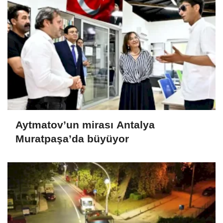
Aytmatov’un mirası Antalya
Muratpaşa’da büyüyor