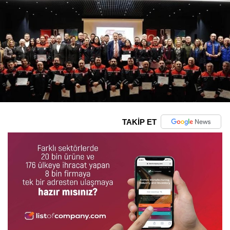
TAKİP ET