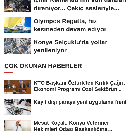
direniyor... Çekiç sesleriyle...
Olympos Regatta, hız
kesmeden devam ediyor
Konya Selçuklu'da yollar
yenileniyor
ÇOK OKUNAN HABERLER
KTO Başkanı Öztürk'ten Kritik Çağrı:
Ekonomi Programı Özel Sektörün...
Kayıt dışı paraya yeni uygulama freni
Mesut Koçak, Konya Veteriner
Hekimleri Odası Başkanlığına