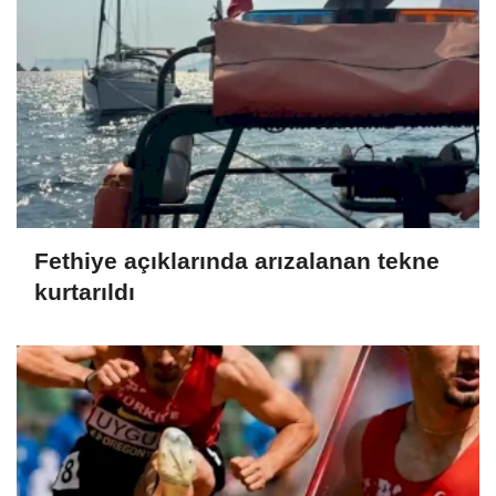
Fethiye açıklarında arızalanan tekne
kurtarıldı