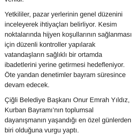
Yetkililer, pazar yerlerinin genel düzenini
inceleyerek ihtiyaçları belirliyor. Kesim
noktalarında hijyen koşullarının sağlanması
için düzenli kontroller yapılarak
vatandaşların sağlıklı bir ortamda
ibadetlerini yerine getirmesi hedefleniyor.
Öte yandan denetimler bayram süresince
devam edecek.
Çiğli Belediye Başkanı Onur Emrah Yıldız,
Kurban Bayramı’nın toplumsal
dayanışmanın yaşandığı en özel günlerden
biri olduğuna vurgu yaptı.