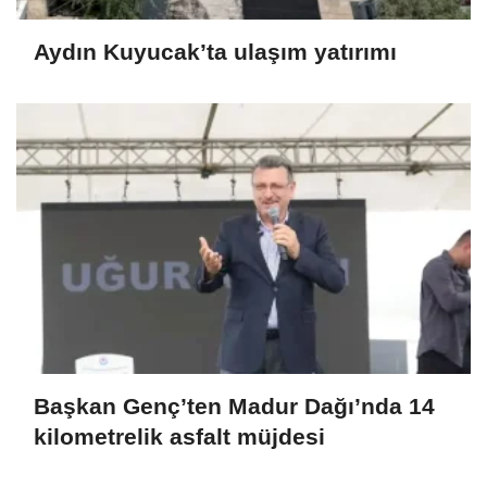
Aydın Kuyucak’ta ulaşım yatırımı
Başkan Genç’ten Madur Dağı’nda 14
kilometrelik asfalt müjdesi