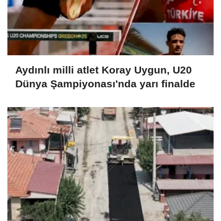
Aydınlı milli atlet Koray Uygun, U20
Dünya Şampiyonası'nda yarı finalde