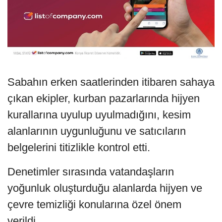
Sabahın erken saatlerinden itibaren sahaya
çıkan ekipler, kurban pazarlarında hijyen
kurallarına uyulup uyulmadığını, kesim
alanlarının uygunluğunu ve satıcıların
belgelerini titizlikle kontrol etti.
Denetimler sırasında vatandaşların
yoğunluk oluşturduğu alanlarda hijyen ve
çevre temizliği konularına özel önem
verildi.