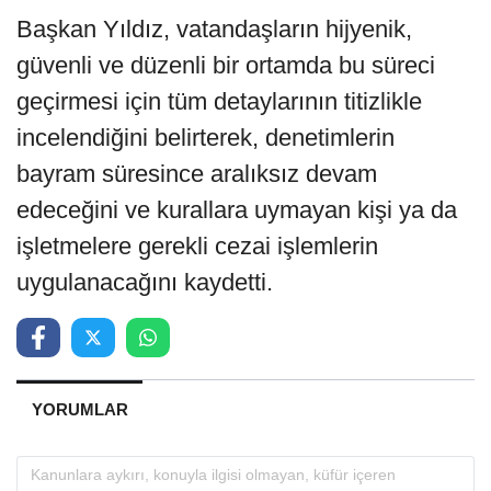
Başkan Yıldız, vatandaşların hijyenik,
güvenli ve düzenli bir ortamda bu süreci
geçirmesi için tüm detaylarının titizlikle
incelendiğini belirterek, denetimlerin
bayram süresince aralıksız devam
edeceğini ve kurallara uymayan kişi ya da
işletmelere gerekli cezai işlemlerin
uygulanacağını kaydetti.
YORUMLAR