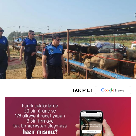
TAKİP ET