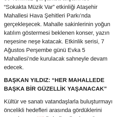
“Sokakta Müzik Var” etkinliği Ataşehir
Mahallesi Hava Şehitleri Parkı’nda
gerçekleşecek. Mahalle sakinlerinin yoğun
katılım göstermesi beklenen konser, yazın
neşesine neşe katacak. Etkinlik serisi, 7
Ağustos Perşembe günü Evka 5
Mahallesi’nde kurulacak sahneyle devam
edecek.
BAŞKAN YILDIZ: “HER MAHALLEDE
BAŞKA BİR GÜZELLİK YAŞANACAK”
Kültür ve sanatı vatandaşlarla buluşturmayı
öncelikli hedefleri arasında gördüklerini