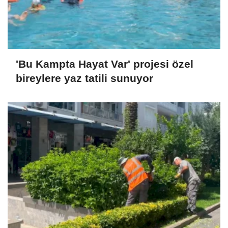
'Bu Kampta Hayat Var' projesi özel
bireylere yaz tatili sunuyor