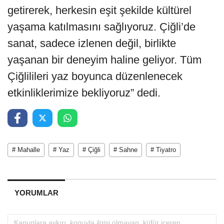
getirerek, herkesin eşit şekilde kültürel
yaşama katılmasını sağlıyoruz. Çiğli’de
sanat, sadece izlenen değil, birlikte
yaşanan bir deneyim haline geliyor. Tüm
Çiğlilileri yaz boyunca düzenlenecek
etkinliklerimize bekliyoruz” dedi.
# Mahalle
# Yaz
# Çiğli
# Sahne
# Tiyatro
YORUMLAR