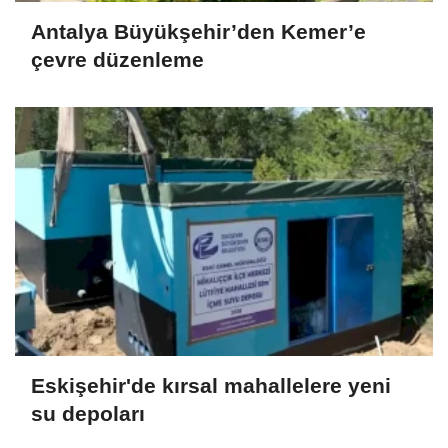
Antalya Büyükşehir’den Kemer’e
çevre düzenleme
Eskişehir'de kırsal mahallelere yeni
su depoları