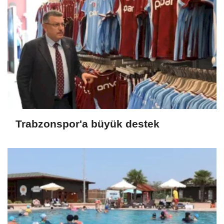
Trabzonspor'a büyük destek