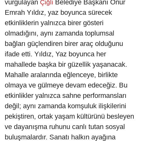
vurgulayan
Belediye Başkanı Onur
Çiğli
Emrah Yıldız, yaz boyunca sürecek
etkinliklerin yalnızca birer gösteri
olmadığını, aynı zamanda toplumsal
bağları güçlendiren birer araç olduğunu
ifade etti. Yıldız, Yaz boyunca her
mahallede başka bir güzellik yaşanacak.
Mahalle aralarında eğlenceye, birlikte
olmaya ve gülmeye devam edeceğiz. Bu
etkinlikler yalnızca sahne performansları
değil; aynı zamanda komşuluk ilişkilerini
pekiştiren, ortak yaşam kültürünü besleyen
ve dayanışma ruhunu canlı tutan sosyal
buluşmalardır. Sanatı halkın ayağına