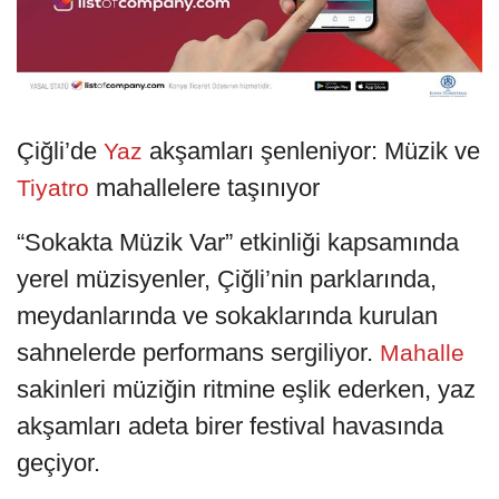
Çiğli’de
akşamları şenleniyor: Müzik ve
Yaz
mahallelere taşınıyor
Tiyatro
“Sokakta Müzik Var” etkinliği kapsamında
yerel müzisyenler, Çiğli’nin parklarında,
meydanlarında ve sokaklarında kurulan
sahnelerde performans sergiliyor.
Mahalle
sakinleri müziğin ritmine eşlik ederken, yaz
akşamları adeta birer festival havasında
geçiyor.