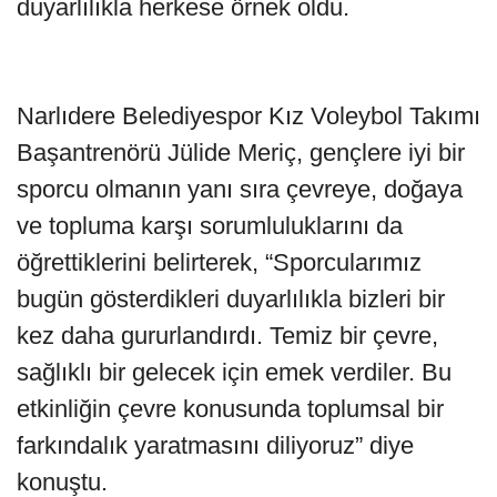
duyarlılıkla herkese örnek oldu.
Narlıdere Belediyespor Kız Voleybol Takımı
Başantrenörü Jülide Meriç, gençlere iyi bir
sporcu olmanın yanı sıra çevreye, doğaya
ve topluma karşı sorumluluklarını da
öğrettiklerini belirterek, “Sporcularımız
bugün gösterdikleri duyarlılıkla bizleri bir
kez daha gururlandırdı. Temiz bir çevre,
sağlıklı bir gelecek için emek verdiler. Bu
etkinliğin çevre konusunda toplumsal bir
farkındalık yaratmasını diliyoruz” diye
konuştu.