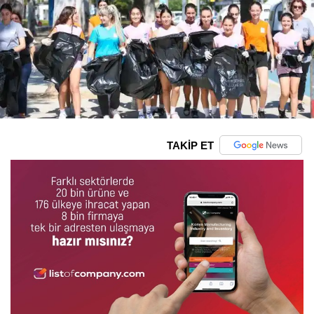
TAKİP ET