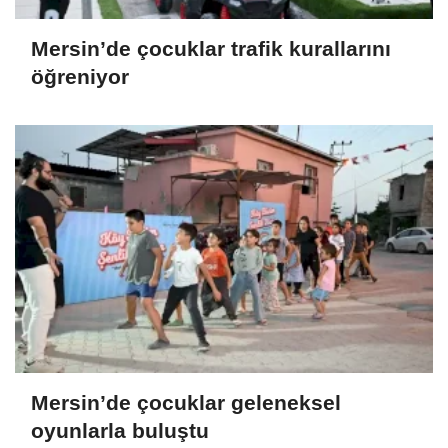
Mersin’de çocuklar trafik kurallarını
öğreniyor
Mersin’de çocuklar geleneksel
oyunlarla buluştu