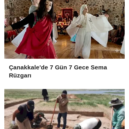
Çanakkale'de 7 Gün 7 Gece Sema
Rüzgarı