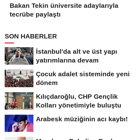
Bakan Tekin üniversite adaylarıyla
tecrübe paylaştı
SON HABERLER
İstanbul'da alt ve üst yapı
yatırımlarına devam
Çocuk adalet sisteminde yeni
dönem
Kılıçdaroğlu, CHP Gençlik
Kolları yönetimiyle buluştu
Arabesk müziğinin acı kaybı!