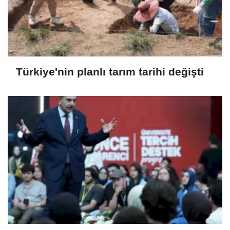
Türkiye'nin planlı tarım tarihi değişti