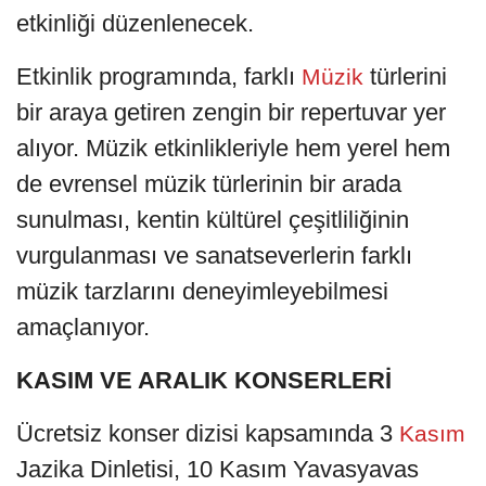
etkinliği düzenlenecek.
Etkinlik programında, farklı
türlerini
Müzik
bir araya getiren zengin bir repertuvar yer
alıyor. Müzik etkinlikleriyle hem yerel hem
de evrensel müzik türlerinin bir arada
sunulması, kentin kültürel çeşitliliğinin
vurgulanması ve sanatseverlerin farklı
müzik tarzlarını deneyimleyebilmesi
amaçlanıyor.
KASIM VE ARALIK KONSERLERİ
Ücretsiz konser dizisi kapsamında 3
Kasım
Jazika Dinletisi, 10 Kasım Yavasyavas