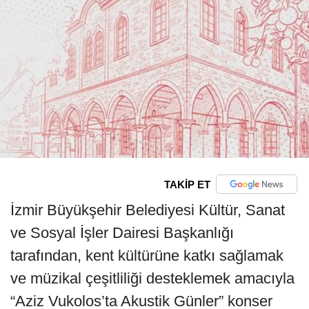
TAKİP ET
İzmir Büyükşehir Belediyesi Kültür, Sanat
ve Sosyal İşler Dairesi Başkanlığı
tarafından, kent kültürüne katkı sağlamak
ve müzikal çeşitliliği desteklemek amacıyla
“Aziz Vukolos’ta Akustik Günler” konser